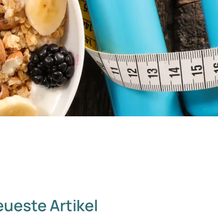
ueste Artikel