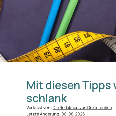
Mit diesen Tipps 
schlank
Verfasst von:
Die Redaktion von Dokteronline
Letzte Änderung:
06-08-2026