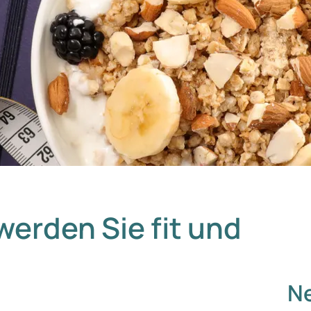
werden Sie fit und
Ne