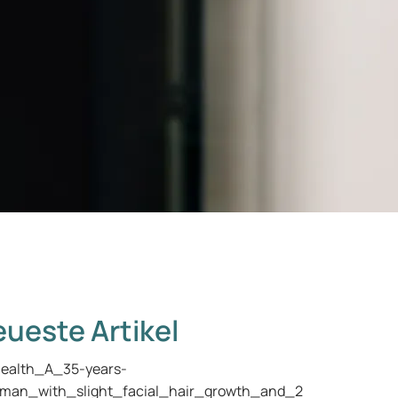
ueste Artikel