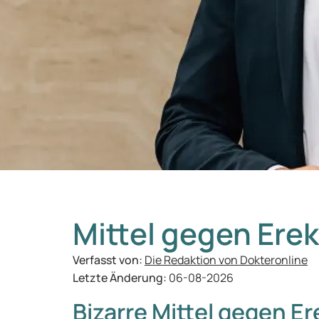
Mittel gegen Ere
Verfasst von:
Die Redaktion von Dokteronline
Letzte Änderung:
06-08-2026
Bizarre Mittel gegen E