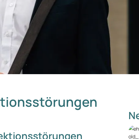
ktionsstörungen
Ne
rektionsstörungen