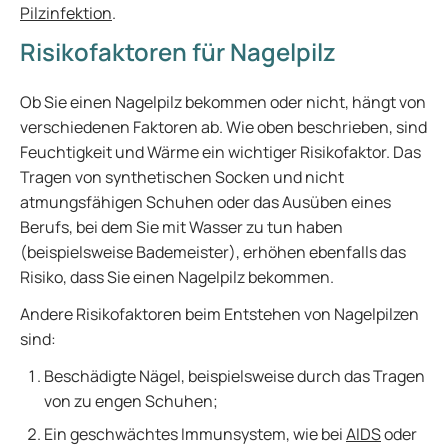
Pilzinfektion
.
Risikofaktoren für Nagelpilz
Ob Sie einen Nagelpilz bekommen oder nicht, hängt von
verschiedenen Faktoren ab. Wie oben beschrieben, sind
Feuchtigkeit und Wärme ein wichtiger Risikofaktor. Das
Tragen von synthetischen Socken und nicht
atmungsfähigen Schuhen oder das Ausüben eines
Berufs, bei dem Sie mit Wasser zu tun haben
(beispielsweise Bademeister), erhöhen ebenfalls das
Risiko, dass Sie einen Nagelpilz bekommen.
Andere Risikofaktoren beim Entstehen von Nagelpilzen
sind:
Beschädigte Nägel, beispielsweise durch das Tragen
von zu engen Schuhen;
Ein geschwächtes Immunsystem, wie bei
AIDS
oder