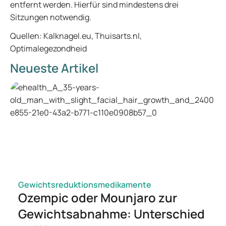
entfernt werden. Hierfür sind mindestens drei
Sitzungen notwendig.
Quellen: Kalknagel.eu, Thuisarts.nl,
Optimalegezondheid
Neueste Artikel
Gewichtsreduktionsmedikamente
Ozempic oder Mounjaro zur
Gewichtsabnahme: Unterschied