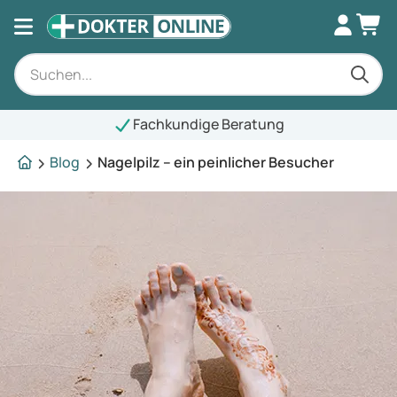
Fachkundige Beratung
Blog
Nagelpilz – ein peinlicher Besucher