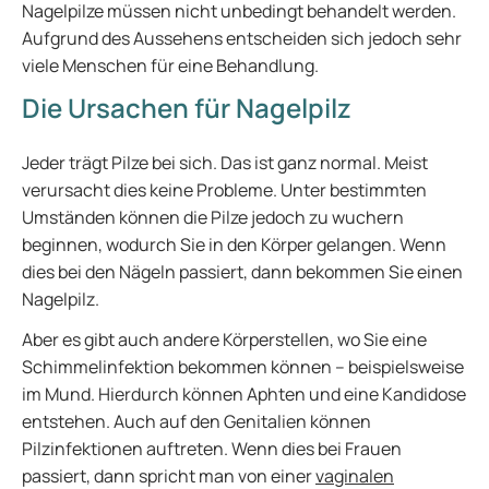
Nagelpilze müssen nicht unbedingt behandelt werden.
Aufgrund des Aussehens entscheiden sich jedoch sehr
viele Menschen für eine Behandlung.
Die Ursachen für Nagelpilz
Jeder trägt Pilze bei sich. Das ist ganz normal. Meist
verursacht dies keine Probleme. Unter bestimmten
Umständen können die Pilze jedoch zu wuchern
beginnen, wodurch Sie in den Körper gelangen. Wenn
dies bei den Nägeln passiert, dann bekommen Sie einen
Nagelpilz.
Aber es gibt auch andere Körperstellen, wo Sie eine
Schimmelinfektion bekommen können – beispielsweise
im Mund. Hierdurch können Aphten und eine Kandidose
entstehen. Auch auf den Genitalien können
Pilzinfektionen auftreten. Wenn dies bei Frauen
passiert, dann spricht man von einer
vaginalen