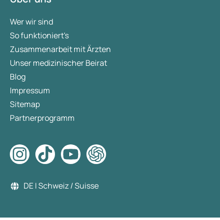
Wer wir sind
So funktioniert's
Zusammenarbeit mit Ärzten
Unser medizinischer Beirat
Blog
Impressum
Sitemap
Partnerprogramm
DE | Schweiz / Suisse