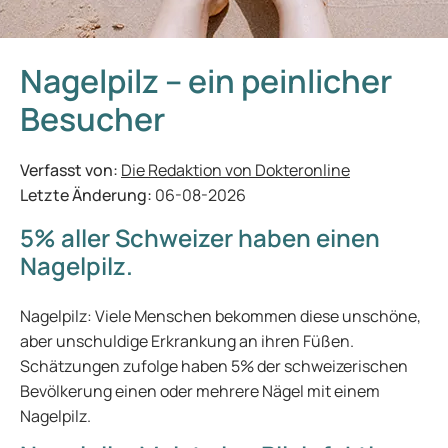
Nagelpilz – ein peinlicher
Besucher
Verfasst von:
Die Redaktion von Dokteronline
Letzte Änderung:
06-08-2026
5% aller Schweizer haben einen
Nagelpilz.
Nagelpilz: Viele Menschen bekommen diese unschöne,
aber unschuldige Erkrankung an ihren Füßen.
Schätzungen zufolge haben 5% der schweizerischen
Bevölkerung einen oder mehrere Nägel mit einem
Nagelpilz.