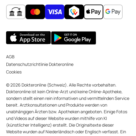
AGB
Datenschutzrichtlinie Dokteronline
Cookies
© 2026 Dokteronline (Schweiz). Alle Rechte vorbehalten.
Dokteronline ist kein Online-Arzt und keine Online-Apotheke,
sondern stellt einen rein informativen und vermittelnden Service
bereit. Arztkonsultationen und Produkte werden von
unabhängigen Ärzten bzw. Apotheken angeboten. Einige Fotos
und Videos auf dieser Website wurden mithilfe von KI
(künstlicher Intelligenz) erstellt. Die Originaltexte dieser
Website wurden auf Niederländisch oder Englisch verfasst. Ein