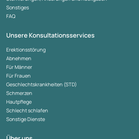
Sonstiges
FAQ
Unsere Konsultationsservices
Erektionsstörung
Abnehmen
Für Männer
Für Frauen
Geschlechtskrankheiten (STD)
Schmerzen
Hautpflege
Schlecht schlafen
Sonstige Dienste
Über uns