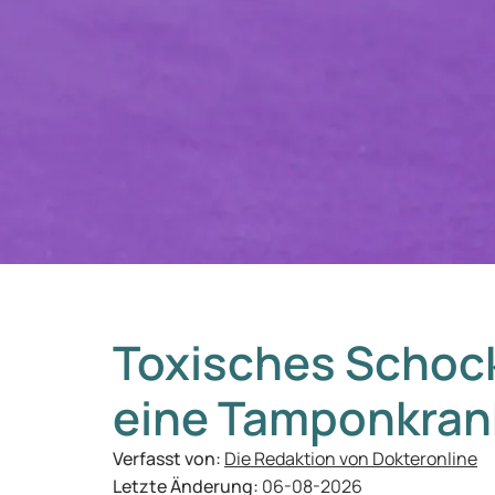
Toxisches Schoc
eine Tamponkran
Verfasst von:
Die Redaktion von Dokteronline
Letzte Änderung:
06-08-2026