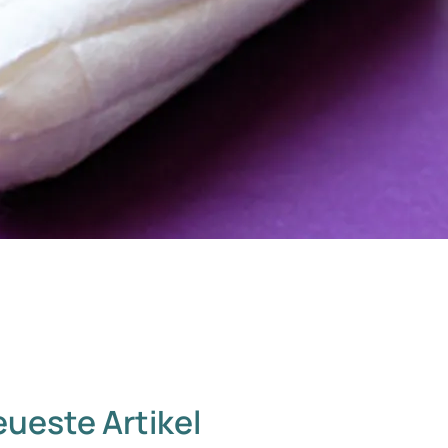
ueste Artikel