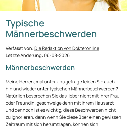
Typische
Männerbeschwerden
Verfasst von:
Die Redaktion von Dokteronline
Letzte Änderung:
06-08-2026
Männerbeschwerden
Meine Herren, mal unter uns gefragt: leiden Sie auch
hin und wieder unter typischen Männerbeschwerden?
Natürlich besprechen Sie das lieber nicht mit Ihrer Frau
oder Freundin, geschweige denn mit Ihrem Hausarzt
und dennoch ist es wichtig, diese Beschwerden nicht
zu ignorieren, denn wenn Sie diese über einen gewissen
Zeitraum mit sich herumtragen, können sich