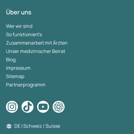
Über uns
Wer wir sind
So funktioniert's
Zusammenarbeit mit Ärzten
Unser medizinischer Beirat
Blog
Impressum
Sitemap
Partnerprogramm
DE | Schweiz / Suisse