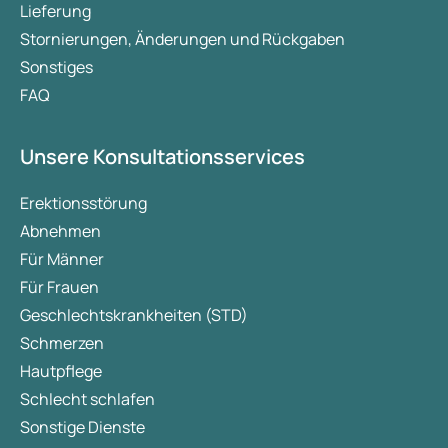
Lieferung
Stornierungen, Änderungen und Rückgaben
Sonstiges
FAQ
Unsere Konsultationsservices
Erektionsstörung
Abnehmen
Für Männer
Für Frauen
Geschlechtskrankheiten (STD)
Schmerzen
Hautpflege
Schlecht schlafen
Sonstige Dienste