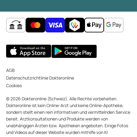
AGB
Datenschutzrichtlinie Dokteronline
Cookies
© 2026 Dokteronline (Schweiz). Alle Rechte vorbehalten.
Dokteronline ist kein Online-Arzt und keine Online-Apotheke,
sondern stellt einen rein informativen und vermittelnden Service
bereit. Arztkonsultationen und Produkte werden von
unabhängigen Ärzten bzw. Apotheken angeboten. Einige Fotos
und Videos auf dieser Website wurden mithilfe von KI