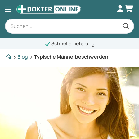
Schnelle Lieferung
Blog
Typische Männerbeschwerden