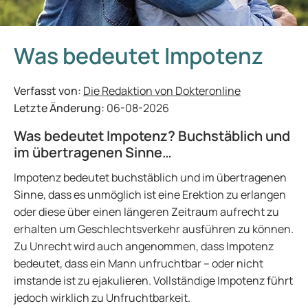
Was bedeutet Impotenz
Verfasst von:
Die Redaktion von Dokteronline
Letzte Änderung:
06-08-2026
Was bedeutet Impotenz? Buchstäblich und
im übertragenen Sinne…
Impotenz bedeutet buchstäblich und im übertragenen
Sinne, dass es unmöglich ist eine Erektion zu erlangen
oder diese über einen längeren Zeitraum aufrecht zu
erhalten um Geschlechtsverkehr ausführen zu können.
Zu Unrecht wird auch angenommen, dass Impotenz
bedeutet, dass ein Mann unfruchtbar – oder nicht
imstande ist zu ejakulieren. Vollständige Impotenz führt
jedoch wirklich zu Unfruchtbarkeit.