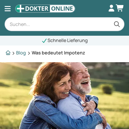
Schnelle Lieferung
Blog
Was bedeutet Impotenz