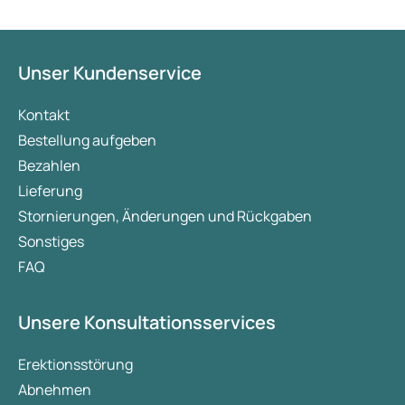
Unser Kundenservice
Kontakt
Bestellung aufgeben
Bezahlen
Lieferung
Stornierungen, Änderungen und Rückgaben
Sonstiges
FAQ
Unsere Konsultationsservices
Erektionsstörung
Abnehmen