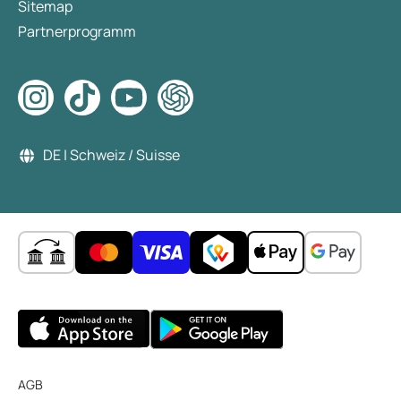
Sitemap
Partnerprogramm
DE | Schweiz / Suisse
AGB