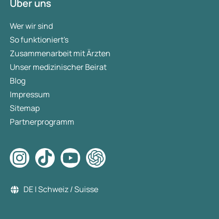
Über uns
Wer wir sind
So funktioniert's
Zusammenarbeit mit Ärzten
Unser medizinischer Beirat
Blog
Impressum
Sitemap
Partnerprogramm
DE | Schweiz / Suisse