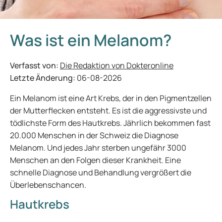
Was ist ein Melanom?
Verfasst von:
Die Redaktion von Dokteronline
Letzte Änderung:
06-08-2026
Ein Melanom ist eine Art Krebs, der in den Pigmentzellen
der Mutterflecken entsteht. Es ist die aggressivste und
tödlichste Form des Hautkrebs. Jährlich bekommen fast
20.000 Menschen in der Schweiz die Diagnose
Melanom. Und jedes Jahr sterben ungefähr 3000
Menschen an den Folgen dieser Krankheit. Eine
schnelle Diagnose und Behandlung vergrößert die
Überlebenschancen.
Hautkrebs