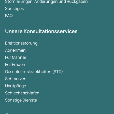
Stornierungen, Änderungen und Rückgaben
Sonstiges
FAQ
Unsere Konsultationsservices
Erektionsstörung
Abnehmen
Für Männer
Für Frauen
Geschlechtskrankheiten (STD)
Schmerzen
Hautpflege
Schlecht schlafen
Sonstige Dienste