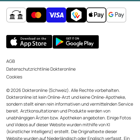
AGB
Datenschutzrichtlinie Dokteronline
Cookies
© 2026 Dokteronline (Schweiz). Alle Rechte vorbehalten.
Dokteronline ist kein Online-Arzt und keine Online-Apotheke,
sondern stellt einen rein informativen und vermittelnden Service
bereit. Arztkonsultationen und Produkte werden von
unabhängigen Ärzten bzw. Apotheken angeboten. Einige Fotos
und Videos auf dieser Website wurden mithilfe von KI
(künstlicher Intelligenz) erstellt. Die Originaltexte dieser
Website wurden auf Niederländisch oder Englisch verfasst. Ein