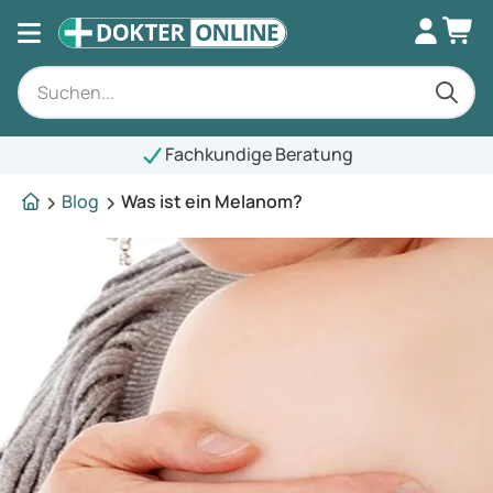
Fachkundige Beratung
Blog
Was ist ein Melanom?