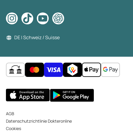
DE | Schweiz / Suisse
AGB
Datenschutzrichtlinie Dokteronline
Cookies