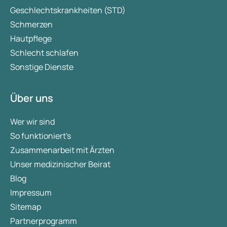
Geschlechtskrankheiten (STD)
Schmerzen
Hautpflege
Schlecht schlafen
Sonstige Dienste
Über uns
Wer wir sind
So funktioniert's
Zusammenarbeit mit Ärzten
Unser medizinischer Beirat
Blog
Impressum
Sitemap
Partnerprogramm