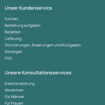
Unser Kundenservice
Kontakt
Bestellung aufgeben
Bezahlen
Lieferung
Stornierungen, Änderungen und Rückgaben
Sonstiges
FAQ
Unsere Konsultationsservices
Erektionsstörung
Abnehmen
Für Männer
Für Frauen