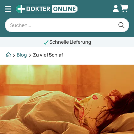
Schnelle Lieferung
Blog
Zu viel Schlaf