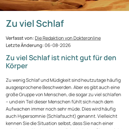
Zu viel Schlaf
Verfasst von:
Die Redaktion von Dokteronline
Letzte Änderung:
06-08-2026
Zu viel Schlaf ist nicht gut für den
Körper
Zu wenig Schlaf und Müdigkeit sind heutzutage häufig
ausgesprochene Beschwerden. Aber es gibt auch eine
große Gruppe von Menschen, die sogar zu viel schlafen
– und ein Teil dieser Menschen fühlt sich nach dem
Aufwachen immer noch sehr müde. Dies wird häufig
auch Hypersomnie (Schlafsucht) genannt. Vielleicht
kennen Sie die Situation selbst, dass Sie nach einer