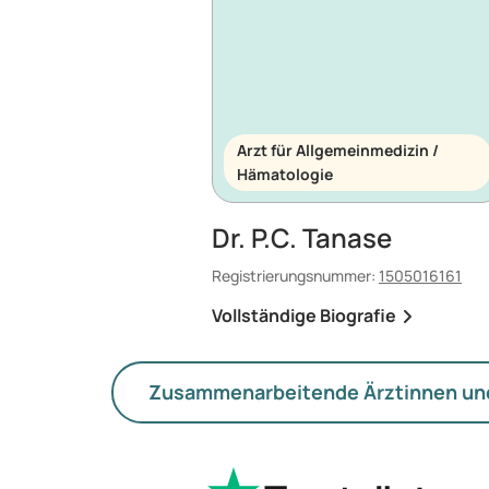
Arzt für Allgemeinmedizin /
Hämatologie
Dr. P.C. Tanase
Registrierungsnummer:
1505016161
Vollständige Biografie
Zusammenarbeitende Ärztinnen un