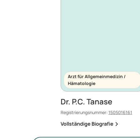
Arzt für Allgemeinmedizin /
Hämatologie
Dr. P.C. Tanase
Registrierungsnummer:
1505016161
Vollständige Biografie