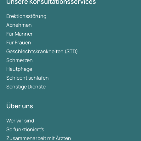
Unsere Konsultationsservices
Erektionsstörung
Abnehmen
Für Männer
Für Frauen
Geschlechtskrankheiten (STD)
Schmerzen
Hautpflege
Schlecht schlafen
Sonstige Dienste
Über uns
Wer wir sind
So funktioniert's
Zusammenarbeit mit Ärzten