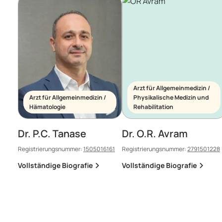
Arzt für Allgemeinmedizin /
Arzt für Allgemeinmedizin /
Physikalische Medizin und
Hämatologie
Rehabilitation
Dr. P.C. Tanase
Dr. O.R. Avram
Registrierungsnummer:
1505016161
Registrierungsnummer:
2791501228
Vollständige Biografie
Vollständige Biografie