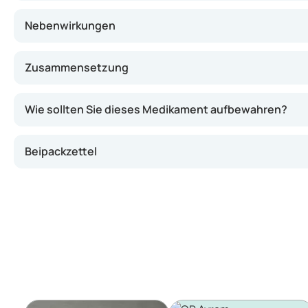
Nebenwirkungen
Zusammensetzung
Wie sollten Sie dieses Medikament aufbewahren?
Beipackzettel