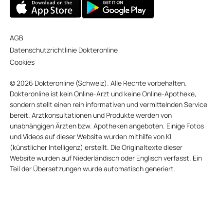
AGB
Datenschutzrichtlinie Dokteronline
Cookies
© 2026 Dokteronline (Schweiz). Alle Rechte vorbehalten.
Dokteronline ist kein Online-Arzt und keine Online-Apotheke,
sondern stellt einen rein informativen und vermittelnden Service
bereit. Arztkonsultationen und Produkte werden von
unabhängigen Ärzten bzw. Apotheken angeboten. Einige Fotos
und Videos auf dieser Website wurden mithilfe von KI
(künstlicher Intelligenz) erstellt. Die Originaltexte dieser
Website wurden auf Niederländisch oder Englisch verfasst. Ein
Teil der Übersetzungen wurde automatisch generiert.