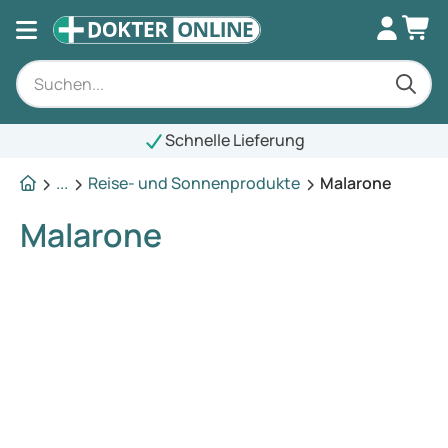
Schnelle Lieferung
...
Reise- und Sonnenprodukte
Malarone
Malarone