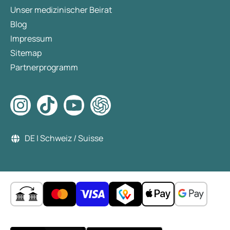
Unser medizinischer Beirat
Blog
Impressum
Sitemap
Partnerprogramm
DE | Schweiz / Suisse