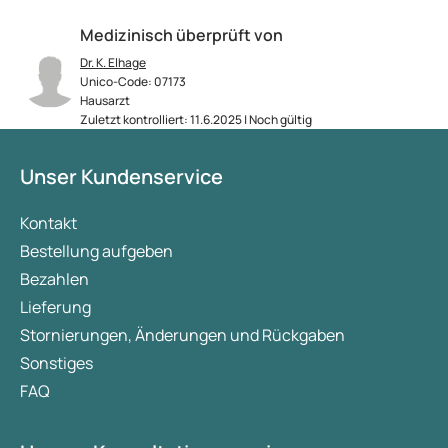
Medizinisch überprüft von
Dr. K. Elhage
Unico-Code: 07173
Hausarzt
Zuletzt kontrolliert: 11.6.2025 | Noch gültig
Unser Kundenservice
Kontakt
Bestellung aufgeben
Bezahlen
Lieferung
Stornierungen, Änderungen und Rückgaben
Sonstiges
FAQ