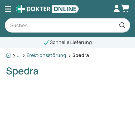
Schnelle Lieferung
...
Erektionsstörung
Spedra
Spedra