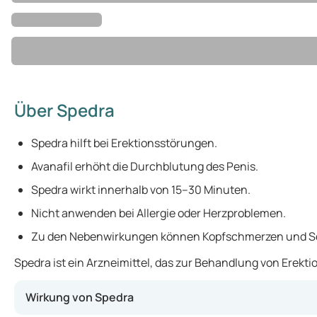
Über Spedra
Spedra hilft bei Erektionsstörungen.
Avanafil erhöht die Durchblutung des Penis.
Spedra wirkt innerhalb von 15–30 Minuten.
Nicht anwenden bei Allergie oder Herzproblemen.
Zu den Nebenwirkungen können Kopfschmerzen und S
Spedra ist ein Arzneimittel, das zur Behandlung von Erekt
Wirkung von Spedra