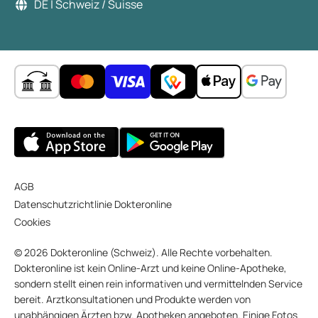
DE | Schweiz / Suisse
AGB
Datenschutzrichtlinie Dokteronline
Cookies
© 2026 Dokteronline (Schweiz). Alle Rechte vorbehalten.
Dokteronline ist kein Online-Arzt und keine Online-Apotheke,
sondern stellt einen rein informativen und vermittelnden Service
bereit. Arztkonsultationen und Produkte werden von
unabhängigen Ärzten bzw. Apotheken angeboten. Einige Fotos