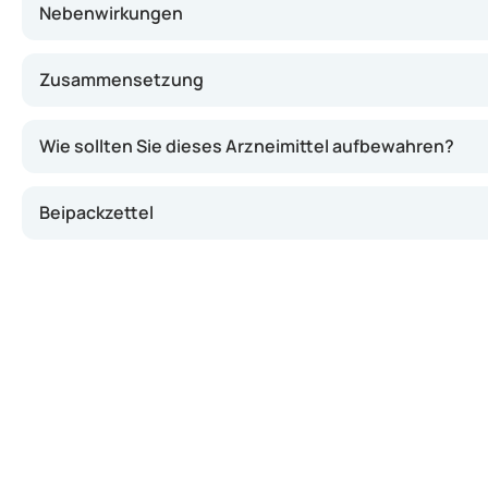
Nebenwirkungen
Zusammensetzung
Wie sollten Sie dieses Arzneimittel aufbewahren?
Beipackzettel