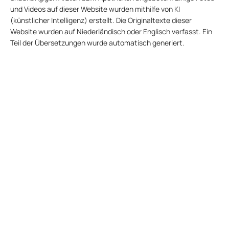
und Videos auf dieser Website wurden mithilfe von KI
(künstlicher Intelligenz) erstellt. Die Originaltexte dieser
Website wurden auf Niederländisch oder Englisch verfasst. Ein
Teil der Übersetzungen wurde automatisch generiert.