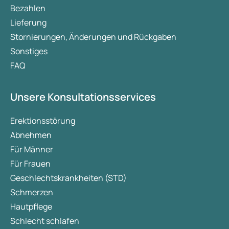
Bezahlen
Lieferung
Stornierungen, Änderungen und Rückgaben
Sonstiges
FAQ
Unsere Konsultationsservices
Erektionsstörung
Abnehmen
Für Männer
Für Frauen
Geschlechtskrankheiten (STD)
Schmerzen
Hautpflege
Schlecht schlafen