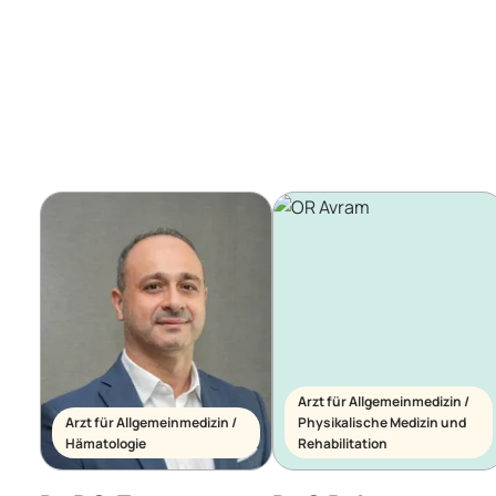
Arzt für Allgemeinmedizin /
Arzt für Allgemeinmedizin /
Physikalische Medizin und
Hämatologie
Rehabilitation