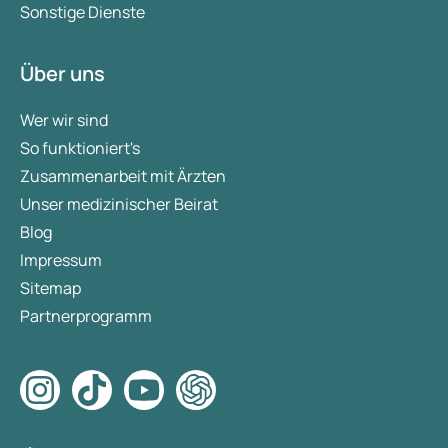
Sonstige Dienste
Über uns
Wer wir sind
So funktioniert's
Zusammenarbeit mit Ärzten
Unser medizinischer Beirat
Blog
Impressum
Sitemap
Partnerprogramm