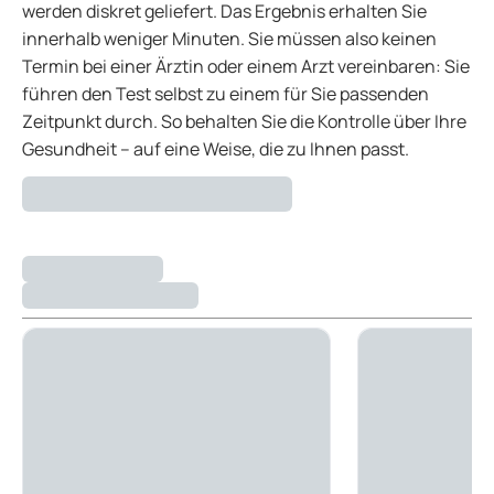
werden diskret geliefert. Das Ergebnis erhalten Sie
innerhalb weniger Minuten. Sie müssen also keinen
Termin bei einer Ärztin oder einem Arzt vereinbaren: Sie
führen den Test selbst zu einem für Sie passenden
Zeitpunkt durch. So behalten Sie die Kontrolle über Ihre
Gesundheit – auf eine Weise, die zu Ihnen passt.