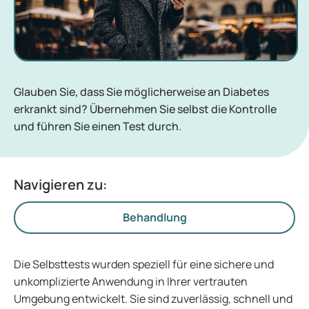
Glauben Sie, dass Sie möglicherweise an Diabetes
erkrankt sind? Übernehmen Sie selbst die Kontrolle
und führen Sie einen Test durch.
Navigieren zu:
Behandlung
Die Selbsttests wurden speziell für eine sichere und
unkomplizierte Anwendung in Ihrer vertrauten
Umgebung entwickelt. Sie sind zuverlässig, schnell und