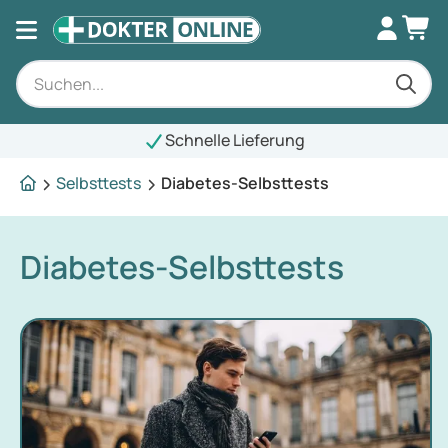
Schnelle Lieferung
Selbsttests
Diabetes-Selbsttests
Diabetes-Selbsttests