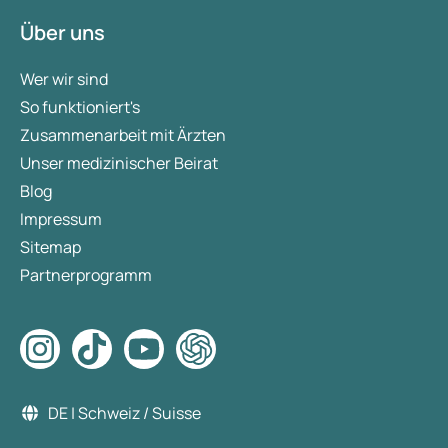
Über uns
Wer wir sind
So funktioniert's
Zusammenarbeit mit Ärzten
Unser medizinischer Beirat
Blog
Impressum
Sitemap
Partnerprogramm
DE | Schweiz / Suisse