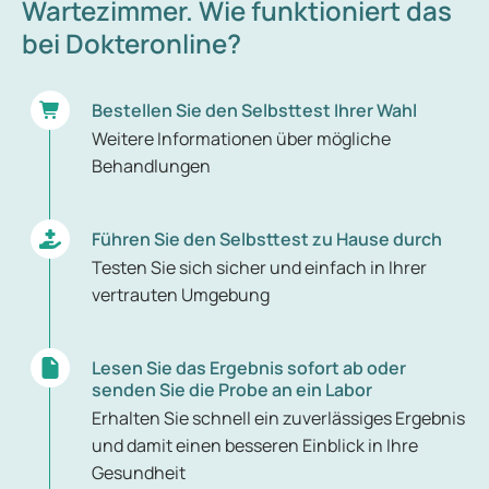
Wartezimmer. Wie funktioniert das
bei Dokteronline?
Bestellen Sie den Selbsttest Ihrer Wahl
Weitere Informationen über mögliche
Behandlungen
Führen Sie den Selbsttest zu Hause durch
Testen Sie sich sicher und einfach in Ihrer
vertrauten Umgebung
Lesen Sie das Ergebnis sofort ab oder
senden Sie die Probe an ein Labor
Erhalten Sie schnell ein zuverlässiges Ergebnis
und damit einen besseren Einblick in Ihre
Gesundheit