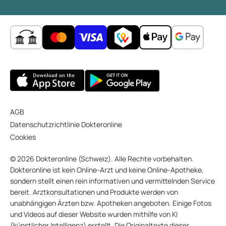
AGB
Datenschutzrichtlinie Dokteronline
Cookies
© 2026 Dokteronline (Schweiz). Alle Rechte vorbehalten.
Dokteronline ist kein Online-Arzt und keine Online-Apotheke,
sondern stellt einen rein informativen und vermittelnden Service
bereit. Arztkonsultationen und Produkte werden von
unabhängigen Ärzten bzw. Apotheken angeboten. Einige Fotos
und Videos auf dieser Website wurden mithilfe von KI
(künstlicher Intelligenz) erstellt. Die Originaltexte dieser