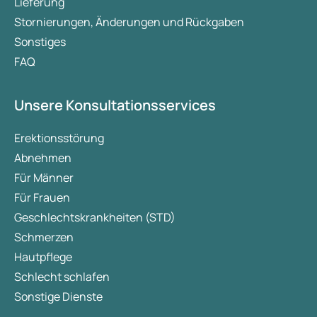
Lieferung
Stornierungen, Änderungen und Rückgaben
Sonstiges
FAQ
Unsere Konsultationsservices
Erektionsstörung
Abnehmen
Für Männer
Für Frauen
Geschlechtskrankheiten (STD)
Schmerzen
Hautpflege
Schlecht schlafen
Sonstige Dienste