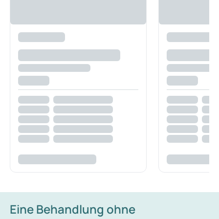
Eine Behandlung ohne