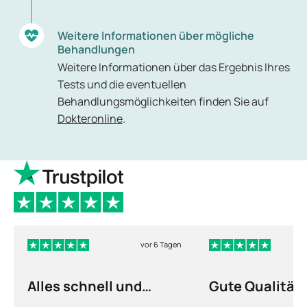
Weitere Informationen über mögliche
Behandlungen
Weitere Informationen über das Ergebnis Ihres
Tests und die eventuellen
Behandlungsmöglichkeiten finden Sie auf
Dokteronline
.
vor 6 Tagen
Alles schnell und
Gute Qualität
unkompliziert