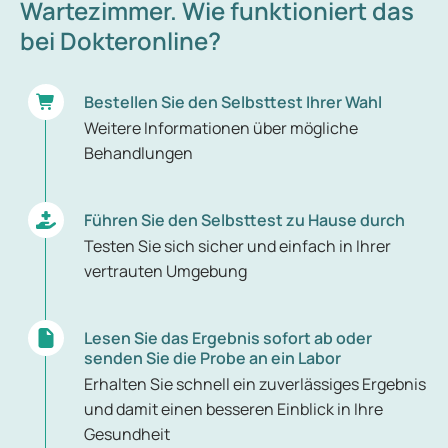
Wartezimmer. Wie funktioniert das
bei Dokteronline?
Bestellen Sie den Selbsttest Ihrer Wahl
Weitere Informationen über mögliche
Behandlungen
Führen Sie den Selbsttest zu Hause durch
Testen Sie sich sicher und einfach in Ihrer
vertrauten Umgebung
Lesen Sie das Ergebnis sofort ab oder
senden Sie die Probe an ein Labor
Erhalten Sie schnell ein zuverlässiges Ergebnis
und damit einen besseren Einblick in Ihre
Gesundheit