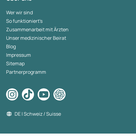
Wer wir sind
So funktioniert's
Zusammenarbeit mit Ärzten
Unser medizinischer Beirat
Blog
Impressum
Sitemap
Partnerprogramm
DE | Schweiz / Suisse