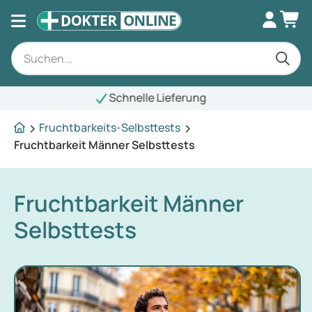
Schnelle Lieferung
Fruchtbarkeits-Selbsttests
Fruchtbarkeit Männer Selbsttests
Fruchtbarkeit Männer
Selbsttests