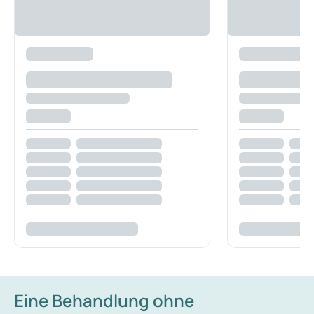
Eine Behandlung ohne