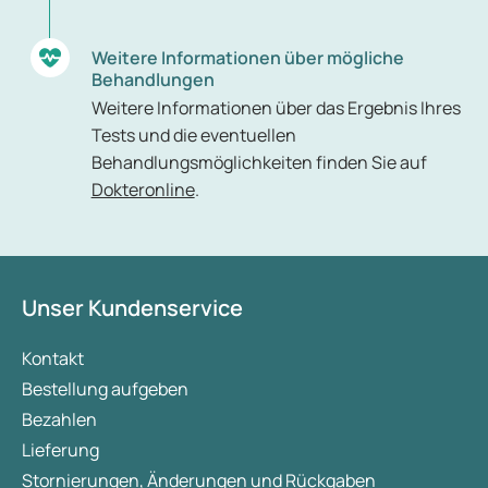
Weitere Informationen über mögliche
Behandlungen
Weitere Informationen über das Ergebnis Ihres
Tests und die eventuellen
Behandlungsmöglichkeiten finden Sie auf
Dokteronline
.
Unser Kundenservice
Kontakt
Bestellung aufgeben
Bezahlen
Lieferung
Stornierungen, Änderungen und Rückgaben