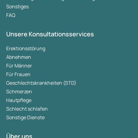
Sonstiges
FAQ
Unsere Konsultationsservices
Erektionsstörung
Abnehmen
Für Männer
Für Frauen
Geschlechtskrankheiten (STD)
Schmerzen
Hautpflege
Schlecht schlafen
Sonstige Dienste
Über uns