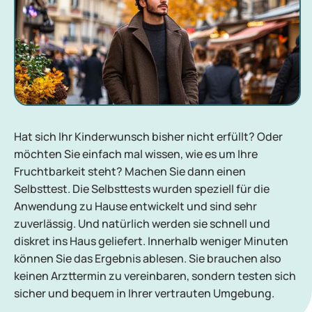
Hat sich Ihr Kinderwunsch bisher nicht erfüllt? Oder
möchten Sie einfach mal wissen, wie es um Ihre
Fruchtbarkeit steht? Machen Sie dann einen
Selbsttest. Die Selbsttests wurden speziell für die
Anwendung zu Hause entwickelt und sind sehr
zuverlässig. Und natürlich werden sie schnell und
diskret ins Haus geliefert. Innerhalb weniger Minuten
können Sie das Ergebnis ablesen. Sie brauchen also
keinen Arzttermin zu vereinbaren, sondern testen sich
sicher und bequem in Ihrer vertrauten Umgebung.