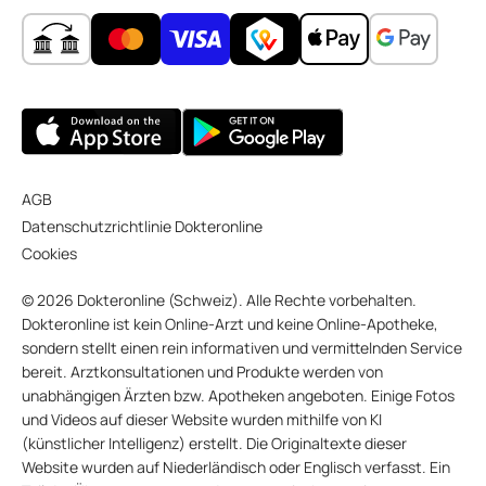
AGB
Datenschutzrichtlinie Dokteronline
Cookies
© 2026 Dokteronline (Schweiz). Alle Rechte vorbehalten.
Dokteronline ist kein Online-Arzt und keine Online-Apotheke,
sondern stellt einen rein informativen und vermittelnden Service
bereit. Arztkonsultationen und Produkte werden von
unabhängigen Ärzten bzw. Apotheken angeboten. Einige Fotos
und Videos auf dieser Website wurden mithilfe von KI
(künstlicher Intelligenz) erstellt. Die Originaltexte dieser
Website wurden auf Niederländisch oder Englisch verfasst. Ein