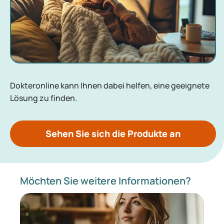
Dokteronline kann Ihnen dabei helfen, eine geeignete
Lösung zu finden.
Sehen Sie sich die Produkte an
Möchten Sie weitere Informationen?