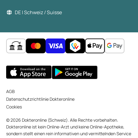
DE | Schweiz / Suisse
AGB
Datenschutzrichtlinie Dokteronline
Cookies
© 2026 Dokteronline (Schweiz). Alle Rechte vorbehalten.
Dokteronline ist kein Online-Arzt und keine Online-Apotheke,
sondern stellt einen rein informativen und vermittelnden Service