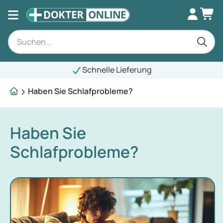
Schnelle Lieferung
Haben Sie Schlafprobleme?
Haben Sie
Schlafprobleme?