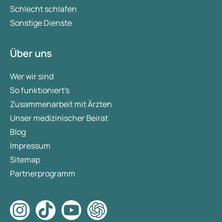
Schlecht schlafen
Sonstige Dienste
Über uns
Wer wir sind
So funktioniert's
Zusammenarbeit mit Ärzten
Unser medizinischer Beirat
Blog
Impressum
Sitemap
Partnerprogramm