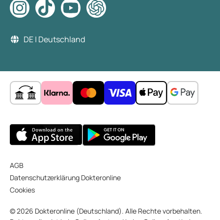
DE | Deutschland
AGB
Datenschutzerklärung Dokteronline
Cookies
© 2026 Dokteronline (Deutschland). Alle Rechte vorbehalten.