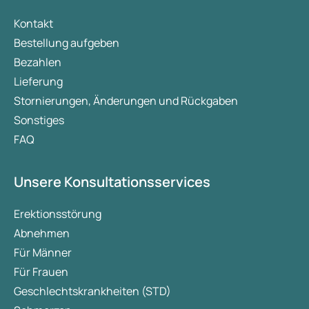
Kontakt
Bestellung aufgeben
Bezahlen
Lieferung
Stornierungen, Änderungen und Rückgaben
Sonstiges
FAQ
Unsere Konsultationsservices
Erektionsstörung
Abnehmen
Für Männer
Für Frauen
Geschlechtskrankheiten (STD)