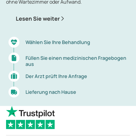
ohne Wartezimmer oder Aufwand.
Lesen Sie weiter
Wählen Sie Ihre Behandlung
Füllen Sie einen medizinischen Fragebogen
aus
Der Arzt prüft Ihre Anfrage
Lieferung nach Hause