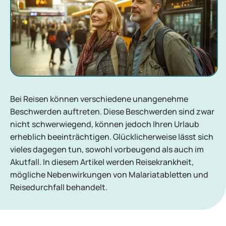
Bei Reisen können verschiedene unangenehme
Beschwerden auftreten. Diese Beschwerden sind zwar
nicht schwerwiegend, können jedoch Ihren Urlaub
erheblich beeinträchtigen. Glücklicherweise lässt sich
vieles dagegen tun, sowohl vorbeugend als auch im
Akutfall. In diesem Artikel werden Reisekrankheit,
mögliche Nebenwirkungen von Malariatabletten und
Reisedurchfall behandelt.