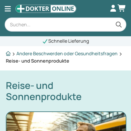
Schnelle Lieferung
Andere Beschwerden oder Gesundheitsfragen
Reise- und Sonnenprodukte
Reise- und
Sonnenprodukte