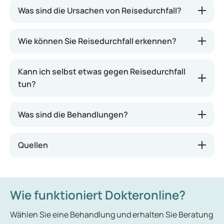
Was sind die Ursachen von Reisedurchfall?
Wie können Sie Reisedurchfall erkennen?
Kann ich selbst etwas gegen Reisedurchfall
tun?
Was sind die Behandlungen?
Quellen
Wie funktioniert Dokteronline?
Wählen Sie eine Behandlung und erhalten Sie Beratung