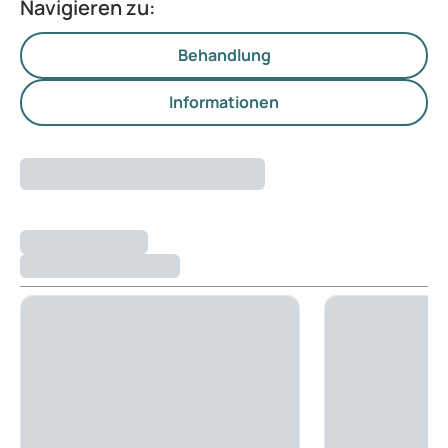
Navigieren zu:
Behandlung
Informationen