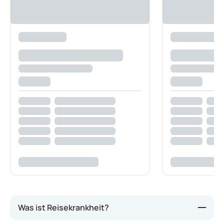
Was ist Reisekrankheit?