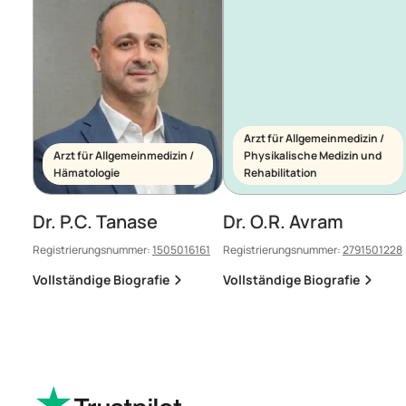
Arzt für Allgemeinmedizin /
Arzt für Allgemeinmedizin /
Physikalische Medizin und
Hämatologie
Rehabilitation
Dr. P.C. Tanase
Dr. O.R. Avram
Registrierungsnummer:
1505016161
Registrierungsnummer:
2791501228
Vollständige Biografie
Vollständige Biografie