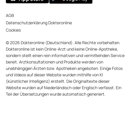
AGB
Datenschutzerklärung Dokteronline
Cookies
© 2026 Dokteronline (Deutschland). Alle Rechte vorbehalten.
Dokteronline ist kein Online-Arzt und keine Online-Apotheke,
sondern stellt einen rein informativen und vermittelnden Service
bereit. Arztkonsultationen und Produkte werden von
unabhängigen Ärzten bzw. Apotheken angeboten. Einige Fotos
und Videos auf dieser Website wurden mithilfe von KI
(künstlicher Intelligenz) erstellt. Die Originaltexte dieser
Website wurden auf Niederländisch oder Englisch verfasst. Ein
Teil der Übersetzungen wurde automatisch generiert.