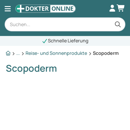
Schnelle Lieferung
...
Reise- und Sonnenprodukte
Scopoderm
Scopoderm