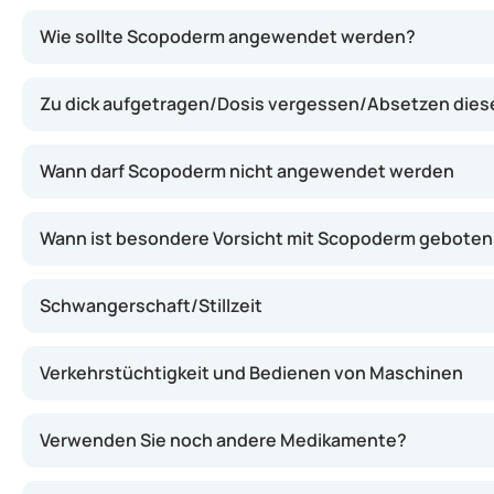
Scopoderm wirkt, indem es die Aktivität des Gleichgewic
Wie sollte Scopoderm angewendet werden?
Zu dick aufgetragen/Dosis vergessen/Absetzen die
Wann darf Scopoderm nicht angewendet werden
Wann ist besondere Vorsicht mit Scopoderm geboten
Schwangerschaft/Stillzeit
Verkehrstüchtigkeit und Bedienen von Maschinen
Verwenden Sie noch andere Medikamente?