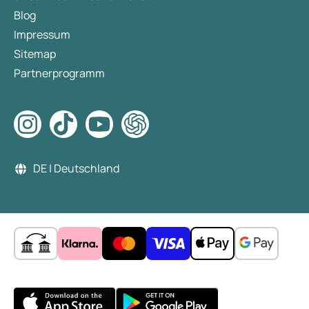
Blog
Impressum
Sitemap
Partnerprogramm
DE | Deutschland