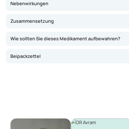
Nebenwirkungen
Zusammensetzung
Wie sollten Sie dieses Medikament aufbewahren?
Beipackzettel