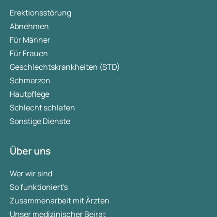
Erektionsstörung
Abnehmen
Für Männer
Für Frauen
Geschlechtskrankheiten (STD)
Schmerzen
Hautpflege
Schlecht schlafen
Sonstige Dienste
Über uns
Wer wir sind
So funktioniert's
Zusammenarbeit mit Ärzten
Unser medizinischer Beirat