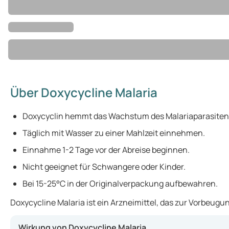
Über Doxycycline Malaria
Doxycyclin hemmt das Wachstum des Malariaparasiten
Täglich mit Wasser zu einer Mahlzeit einnehmen.
Einnahme 1-2 Tage vor der Abreise beginnen.
Nicht geeignet für Schwangere oder Kinder.
Bei 15-25°C in der Originalverpackung aufbewahren.
Doxycycline Malaria ist ein Arzneimittel, das zur Vorbeug
Wirkung von Doxycycline Malaria