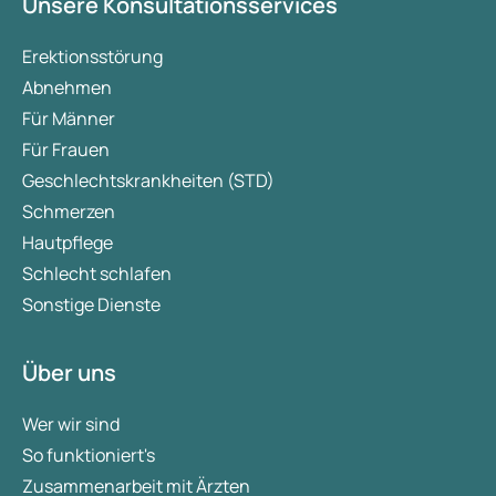
Unsere Konsultationsservices
Erektionsstörung
Abnehmen
Für Männer
Für Frauen
Geschlechtskrankheiten (STD)
Schmerzen
Hautpflege
Schlecht schlafen
Sonstige Dienste
Über uns
Wer wir sind
So funktioniert's
Zusammenarbeit mit Ärzten