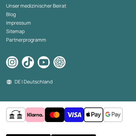
Unser medizinischer Beirat
Blog
Impressum
Sitemap
Partnerprogramm
DE | Deutschland