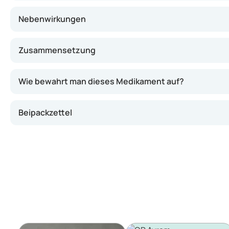
Nebenwirkungen
Zusammensetzung
Wie bewahrt man dieses Medikament auf?
Beipackzettel