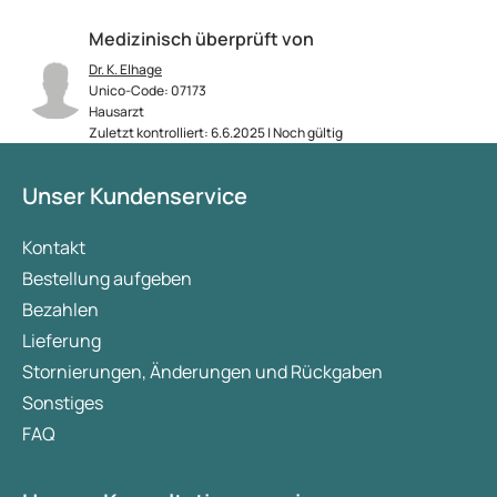
Medizinisch überprüft von
Dr. K. Elhage
Unico-Code: 07173
Hausarzt
Zuletzt kontrolliert: 6.6.2025 | Noch gültig
Unser Kundenservice
Kontakt
Bestellung aufgeben
Bezahlen
Lieferung
Stornierungen, Änderungen und Rückgaben
Sonstiges
FAQ