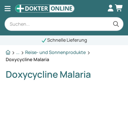
Schnelle Lieferung
...
Reise- und Sonnenprodukte
Doxycycline Malaria
Doxycycline Malaria