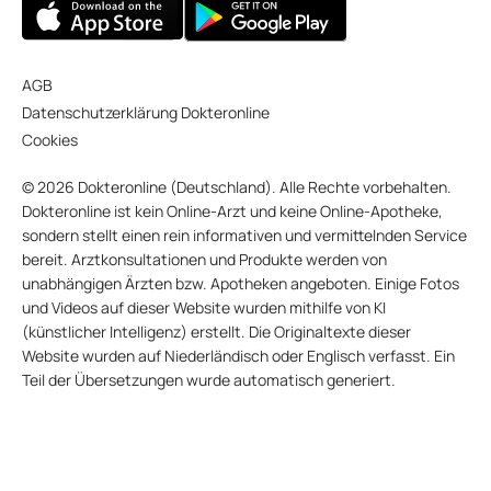
AGB
Datenschutzerklärung Dokteronline
Cookies
© 2026 Dokteronline (Deutschland). Alle Rechte vorbehalten.
Dokteronline ist kein Online-Arzt und keine Online-Apotheke,
sondern stellt einen rein informativen und vermittelnden Service
bereit. Arztkonsultationen und Produkte werden von
unabhängigen Ärzten bzw. Apotheken angeboten. Einige Fotos
und Videos auf dieser Website wurden mithilfe von KI
(künstlicher Intelligenz) erstellt. Die Originaltexte dieser
Website wurden auf Niederländisch oder Englisch verfasst. Ein
Teil der Übersetzungen wurde automatisch generiert.