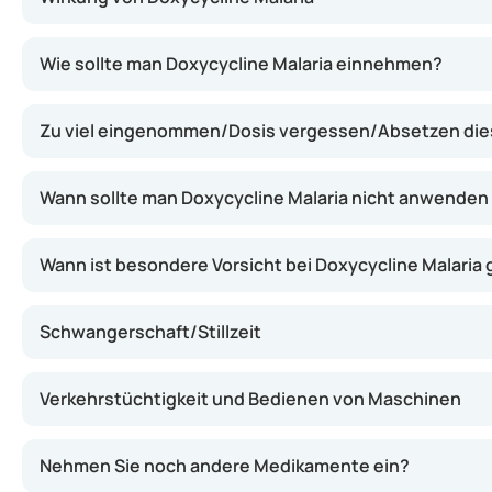
Dieses Präparat hemmt das Wachstum des Malariaparasiten
Wie sollte man Doxycycline Malaria einnehmen?
Zu viel eingenommen/Dosis vergessen/Absetzen di
Wann sollte man Doxycycline Malaria nicht anwenden
Wann ist besondere Vorsicht bei Doxycycline Malaria
Schwangerschaft/Stillzeit
Verkehrstüchtigkeit und Bedienen von Maschinen
Nehmen Sie noch andere Medikamente ein?