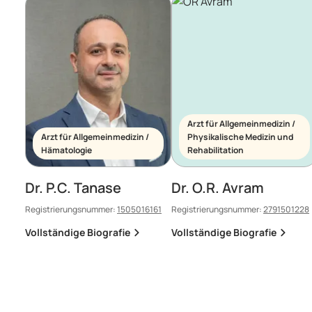
Arzt für Allgemeinmedizin /
Arzt für Allgemeinmedizin /
Physikalische Medizin und
Hämatologie
Rehabilitation
Dr. P.C. Tanase
Dr. O.R. Avram
Registrierungsnummer:
1505016161
Registrierungsnummer:
2791501228
Vollständige Biografie
Vollständige Biografie