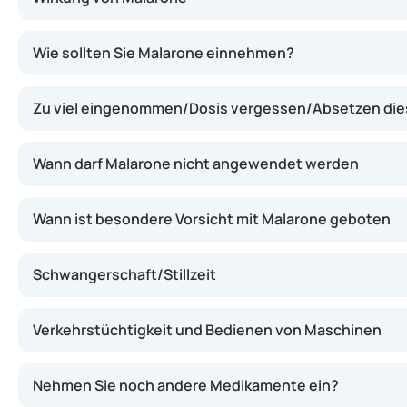
Dieses Arzneimittel enthält zwei Wirkstoffe: Atovaquon 
Wie sollten Sie Malarone einnehmen?
Zu viel eingenommen/Dosis vergessen/Absetzen di
Wann darf Malarone nicht angewendet werden
Wann ist besondere Vorsicht mit Malarone geboten
Schwangerschaft/Stillzeit
Verkehrstüchtigkeit und Bedienen von Maschinen
Nehmen Sie noch andere Medikamente ein?