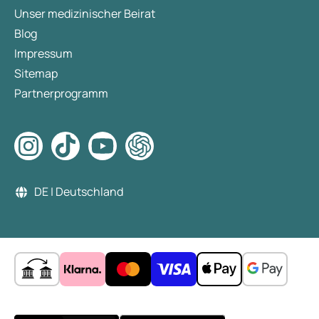
Unser medizinischer Beirat
Blog
Impressum
Sitemap
Partnerprogramm
DE | Deutschland