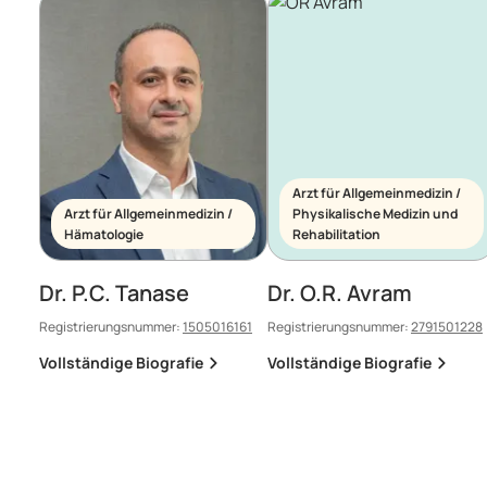
Arzt für Allgemeinmedizin /
Arzt für Allgemeinmedizin /
Physikalische Medizin und
Hämatologie
Rehabilitation
Dr. P.C. Tanase
Dr. O.R. Avram
Registrierungsnummer:
1505016161
Registrierungsnummer:
2791501228
Vollständige Biografie
Vollständige Biografie