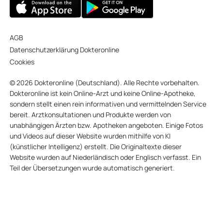
AGB
Datenschutzerklärung Dokteronline
Cookies
© 2026 Dokteronline (Deutschland). Alle Rechte vorbehalten.
Dokteronline ist kein Online-Arzt und keine Online-Apotheke,
sondern stellt einen rein informativen und vermittelnden Service
bereit. Arztkonsultationen und Produkte werden von
unabhängigen Ärzten bzw. Apotheken angeboten. Einige Fotos
und Videos auf dieser Website wurden mithilfe von KI
(künstlicher Intelligenz) erstellt. Die Originaltexte dieser
Website wurden auf Niederländisch oder Englisch verfasst. Ein
Teil der Übersetzungen wurde automatisch generiert.