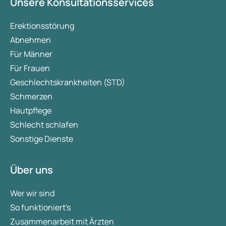
Unsere Konsultationsservices
Erektionsstörung
Abnehmen
Für Männer
Für Frauen
Geschlechtskrankheiten (STD)
Schmerzen
Hautpflege
Schlecht schlafen
Sonstige Dienste
Über uns
Wer wir sind
So funktioniert's
Zusammenarbeit mit Ärzten