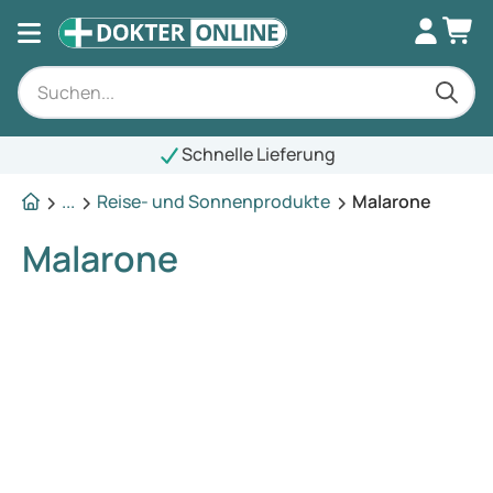
Schnelle Lieferung
...
Reise- und Sonnenprodukte
Malarone
Malarone