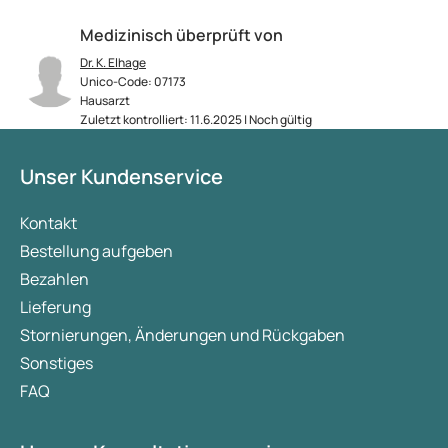
Medizinisch überprüft von
Dr. K. Elhage
Unico-Code: 07173
Hausarzt
Zuletzt kontrolliert: 11.6.2025 | Noch gültig
Unser Kundenservice
Kontakt
Bestellung aufgeben
Bezahlen
Lieferung
Stornierungen, Änderungen und Rückgaben
Sonstiges
FAQ