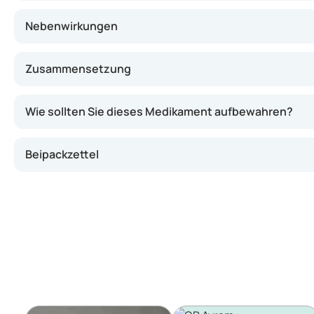
Nebenwirkungen
Zusammensetzung
Wie sollten Sie dieses Medikament aufbewahren?
Beipackzettel