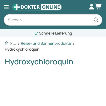
Schnelle Lieferung
...
Reise- und Sonnenprodukte
Hydroxychloroquin
Hydroxychloroquin