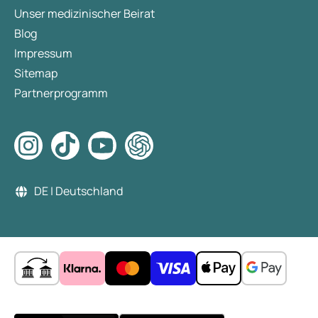
Unser medizinischer Beirat
Blog
Impressum
Sitemap
Partnerprogramm
DE | Deutschland