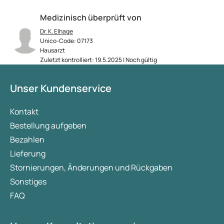
Medizinisch überprüft von
Dr. K. Elhage
Unico-Code: 07173
Hausarzt
Zuletzt kontrolliert: 19.5.2025 | Noch gültig
Unser Kundenservice
Kontakt
Bestellung aufgeben
Bezahlen
Lieferung
Stornierungen, Änderungen und Rückgaben
Sonstiges
FAQ