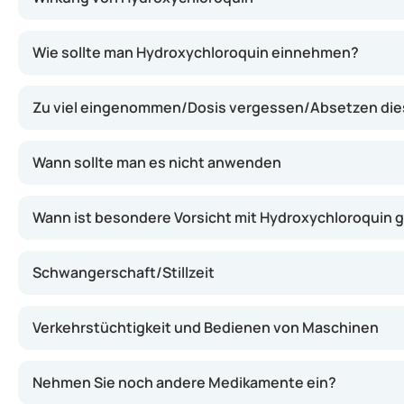
Hydroxychloroquin beeinflusst das Immunsystem und hem
Wie sollte man Hydroxychloroquin einnehmen?
Zu viel eingenommen/Dosis vergessen/Absetzen di
Wann sollte man es nicht anwenden
Wann ist besondere Vorsicht mit Hydroxychloroquin 
Schwangerschaft/Stillzeit
Verkehrstüchtigkeit und Bedienen von Maschinen
Nehmen Sie noch andere Medikamente ein?