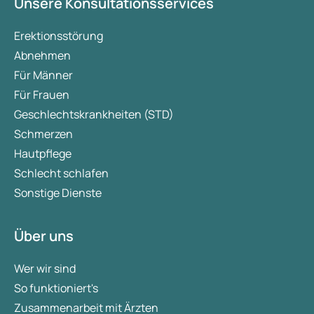
Unsere Konsultationsservices
Erektionsstörung
Abnehmen
Für Männer
Für Frauen
Geschlechtskrankheiten (STD)
Schmerzen
Hautpflege
Schlecht schlafen
Sonstige Dienste
Über uns
Wer wir sind
So funktioniert's
Zusammenarbeit mit Ärzten