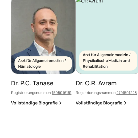
Arzt für Allgemeinmedizin /
Arzt für Allgemeinmedizin /
Physikalische Medizin und
Hämatologie
Rehabilitation
Dr. P.C. Tanase
Dr. O.R. Avram
Registrierungsnummer:
1505016161
Registrierungsnummer:
2791501228
Vollständige Biografie
Vollständige Biografie