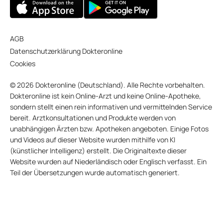
AGB
Datenschutzerklärung Dokteronline
Cookies
© 2026 Dokteronline (Deutschland). Alle Rechte vorbehalten.
Dokteronline ist kein Online-Arzt und keine Online-Apotheke,
sondern stellt einen rein informativen und vermittelnden Service
bereit. Arztkonsultationen und Produkte werden von
unabhängigen Ärzten bzw. Apotheken angeboten. Einige Fotos
und Videos auf dieser Website wurden mithilfe von KI
(künstlicher Intelligenz) erstellt. Die Originaltexte dieser
Website wurden auf Niederländisch oder Englisch verfasst. Ein
Teil der Übersetzungen wurde automatisch generiert.