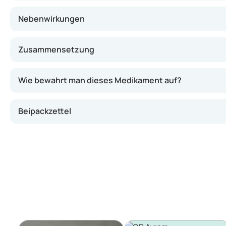
Nebenwirkungen
Zusammensetzung
Wie bewahrt man dieses Medikament auf?
Beipackzettel