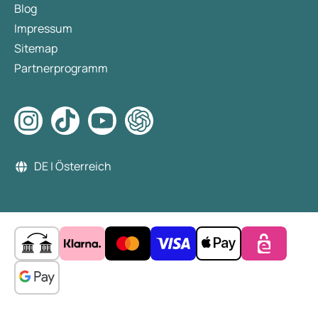
Blog
Impressum
Sitemap
Partnerprogramm
DE | Österreich