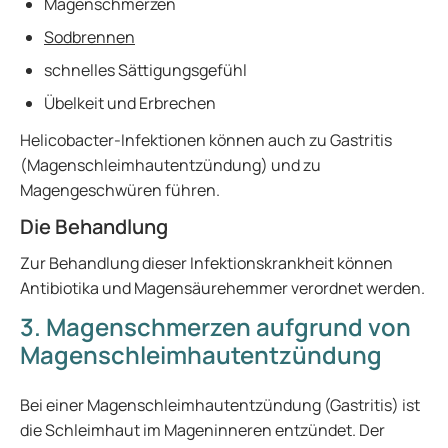
Magenschmerzen
Sodbrennen
schnelles Sättigungsgefühl
Übelkeit und Erbrechen
Helicobacter-Infektionen können auch zu Gastritis
(Magenschleimhautentzündung) und zu
Magengeschwüren führen.
Die Behandlung
Zur Behandlung dieser Infektionskrankheit können
Antibiotika und Magensäurehemmer verordnet werden.
3. Magenschmerzen aufgrund von
Magenschleimhautentzündung
Bei einer Magenschleimhautentzündung (Gastritis) ist
die Schleimhaut im Mageninneren entzündet. Der