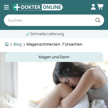
Blog
Magenschmerzen: 7 Ursachen
Magen und Darm