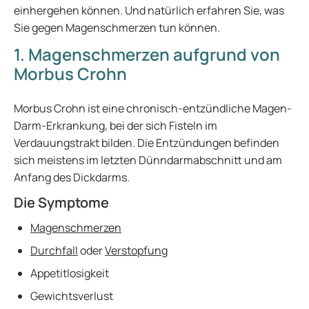
einhergehen können. Und natürlich erfahren Sie, was
Sie gegen Magenschmerzen tun können.
1. Magenschmerzen aufgrund von
Morbus Crohn
Morbus Crohn ist eine chronisch-entzündliche Magen-
Darm-Erkrankung, bei der sich Fisteln im
Verdauungstrakt bilden. Die Entzündungen befinden
sich meistens im letzten Dünndarmabschnitt und am
Anfang des Dickdarms.
Die Symptome
Magenschmerzen
Durchfall
oder
Verstopfung
Appetitlosigkeit
Gewichtsverlust