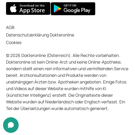
AGB
Datenschutzerklärung Dokteronline
Cookies
© 2026 Dokteronline (Österreich). Alle Rechte vorbehalten.
Dokteronline ist kein Online-Arzt und keine Online-Apotheke,
sondern stellt einen rein informativen und vermittelnden Service
bereit. Arztkonsultationen und Produkte werden von
unabhängigen Ärzten bzw. Apotheken angeboten. Einige Fotos
und Videos auf dieser Website wurden mithilfe von KI
(künstlicher Intelligenz) erstellt. Die Originaltexte dieser
Website wurden auf Niederländisch oder Englisch verfasst. Ein
Teil der Übersetzungen wurde automatisch generiert.