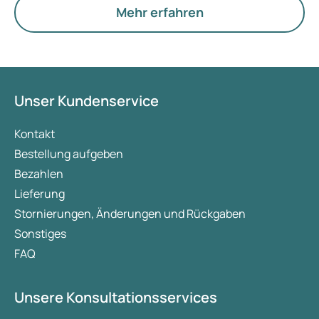
Eierstöcke.
Mehr erfahren
Unser Kundenservice
Kontakt
Bestellung aufgeben
Bezahlen
Lieferung
Stornierungen, Änderungen und Rückgaben
Sonstiges
FAQ
Unsere Konsultationsservices