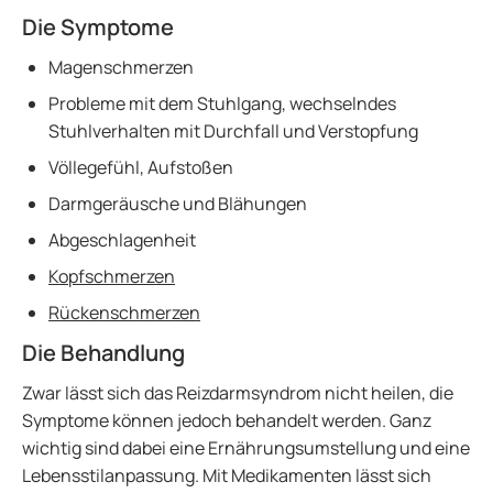
Die Symptome
Magenschmerzen
Probleme mit dem Stuhlgang, wechselndes
Stuhlverhalten mit Durchfall und Verstopfung
Völlegefühl, Aufstoßen
Darmgeräusche und Blähungen
Abgeschlagenheit
Kopfschmerzen
Rückenschmerzen
Die Behandlung
Zwar lässt sich das Reizdarmsyndrom nicht heilen, die
Symptome können jedoch behandelt werden. Ganz
wichtig sind dabei eine Ernährungsumstellung und eine
Lebensstilanpassung. Mit Medikamenten lässt sich