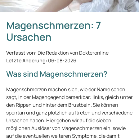
Magenschmerzen: 7
Ursachen
Verfasst von:
Die Redaktion von Dokteronline
Letzte Änderung:
06-08-2026
Was sind Magenschmerzen?
Magenschmerzen machen sich, wie der Name schon
sagt, in der Magengegend bemerkbar: links, gleich unter
den Rippen und hinter dem Brustbein. Sie können
spontan und ganz plötzlich auftreten und verschiedene
Ursachen haben. Hier gehen wir auf die sieben
möglichen Auslöser von Magenschmerzen ein, sowie
auf die eventuellen weiteren Symptome, die damit