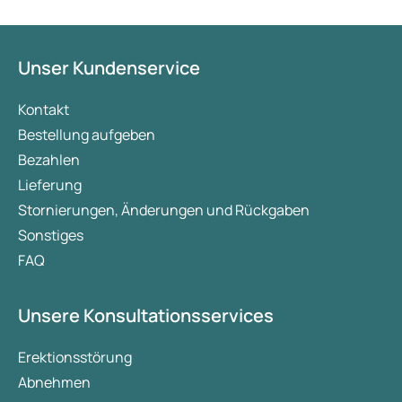
Unser Kundenservice
Kontakt
Bestellung aufgeben
Bezahlen
Lieferung
Stornierungen, Änderungen und Rückgaben
Sonstiges
FAQ
Unsere Konsultationsservices
Erektionsstörung
Abnehmen