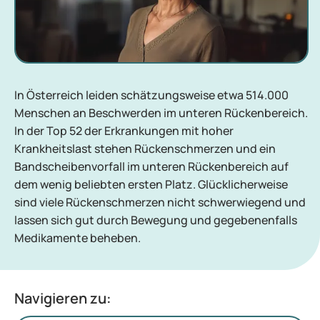
In Österreich leiden schätzungsweise etwa 514.000
Menschen an Beschwerden im unteren Rückenbereich.
In der Top 52 der Erkrankungen mit hoher
Krankheitslast stehen Rückenschmerzen und ein
Bandscheibenvorfall im unteren Rückenbereich auf
dem wenig beliebten ersten Platz. Glücklicherweise
sind viele Rückenschmerzen nicht schwerwiegend und
lassen sich gut durch Bewegung und gegebenenfalls
Medikamente beheben.
Navigieren zu: