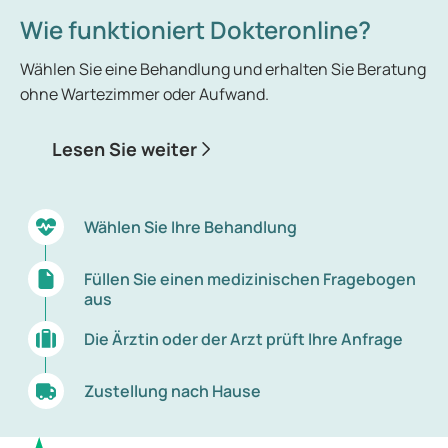
Wie funktioniert Dokteronline?
Wählen Sie eine Behandlung und erhalten Sie Beratung
ohne Wartezimmer oder Aufwand.
Lesen Sie weiter
Wählen Sie Ihre Behandlung
Füllen Sie einen medizinischen Fragebogen
aus
Die Ärztin oder der Arzt prüft Ihre Anfrage
Zustellung nach Hause