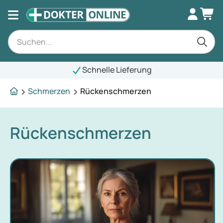
Schnelle Lieferung
Schmerzen
Rückenschmerzen
Rückenschmerzen