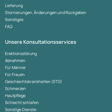
Lieferung
Stornierungen, Änderungen und Rückgaben
Sonstiges
FAQ
Unsere Konsultationsservices
Erektionsstörung
Abnehmen
Für Männer
Für Frauen
Geschlechtskrankheiten (STD)
Schmerzen
Hautpflege
Schlecht schlafen
Sonstige Dienste