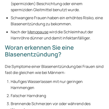
(spermiziden) Beschichtung oder einem
spermiziden Gleitmittel benutzt wurde.
Schwangere Frauen haben ein erhöhtes Risiko, eine
Blasenentzündung zu bekommen.
Nach der
Menopause
wird die Schleimhaut der
Harnröhre dünner und damit infektanfälliger.
Woran erkennen Sie eine
Blasenentzündung?
Die Symptome einer Blasenentzündung bei Frauen sind
fast die gleichen wie bei Männern:
Häufiges Wasserlassen mit nur geringen
Harnmengen
Falscher Harndrang
Brennende Schmerzen vor oder während des