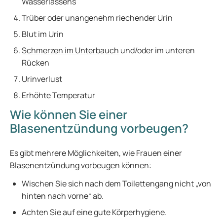
Wasserlassens
Trüber oder unangenehm riechender Urin
Blut im Urin
Schmerzen im Unterbauch
und/oder im unteren
Rücken
Urinverlust
Erhöhte Temperatur
Wie können Sie einer
Blasenentzündung vorbeugen?
Es gibt mehrere Möglichkeiten, wie Frauen einer
Blasenentzündung vorbeugen können:
Wischen Sie sich nach dem Toilettengang nicht „von
hinten nach vorne“ ab.
Achten Sie auf eine gute Körperhygiene.