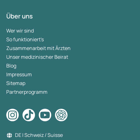
Über uns
Wer wir sind
So funktioniert's
Zusammenarbeit mit Ärzten
Unser medizinischer Beirat
Blog
Impressum
Sitemap
Partnerprogramm
DE | Schweiz / Suisse