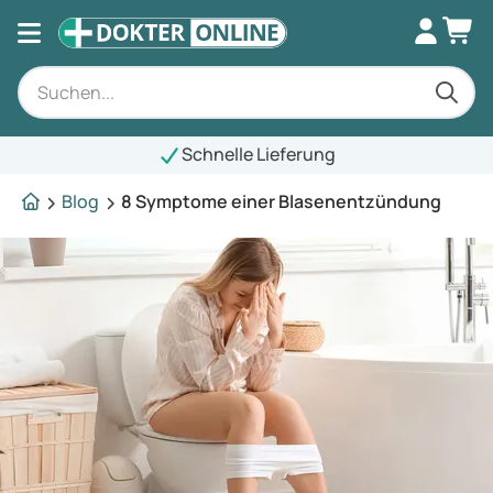
Schnelle Lieferung
Blog
8 Symptome einer Blasenentzündung