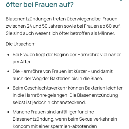
öfter bei Frauen auf?
Blasenentzündungen treten überwiegend bei Frauen
zwischen 24 und 50 Jahren sowie bei Frauen ab 60 auf.
Sie sind auch wesentlich öfter betroffen als Männer.
Die Ursachen:
Bei Frauen liegt der Beginn der Harnröhre viel näher
am After.
Die Harnröhre von Frauen ist kürzer – und damit
auch der Weg der Bakterien bis in die Blase.
Beim Geschlechtsverkehr können Bakterien leichter
in die Harnröhre gelangen. Die Blasenentzündung
selbst ist jedoch nicht ansteckend.
Manche Frauen sind anfälliger für eine
Blasenentzündung, wenn beim Sexualverkehr ein
Kondom mit einer spermien-abtötenden