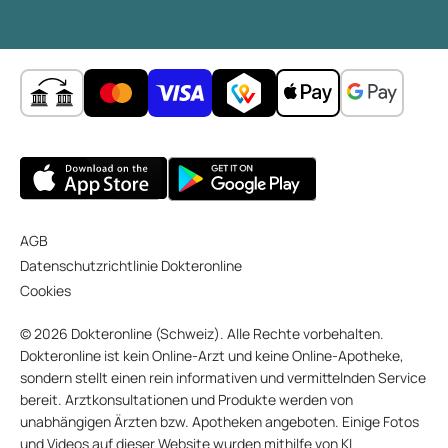
AGB
Datenschutzrichtlinie Dokteronline
Cookies
© 2026 Dokteronline (Schweiz). Alle Rechte vorbehalten.
Dokteronline ist kein Online-Arzt und keine Online-Apotheke,
sondern stellt einen rein informativen und vermittelnden Service
bereit. Arztkonsultationen und Produkte werden von
unabhängigen Ärzten bzw. Apotheken angeboten. Einige Fotos
und Videos auf dieser Website wurden mithilfe von KI