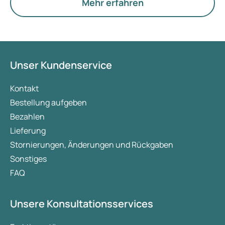
Eierstöcke.
Mehr erfahren
Unser Kundenservice
Kontakt
Bestellung aufgeben
Bezahlen
Lieferung
Stornierungen, Änderungen und Rückgaben
Sonstiges
FAQ
Unsere Konsultationsservices