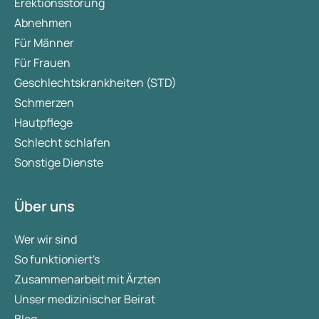
Erektionsstörung
Abnehmen
Für Männer
Für Frauen
Geschlechtskrankheiten (STD)
Schmerzen
Hautpflege
Schlecht schlafen
Sonstige Dienste
Über uns
Wer wir sind
So funktioniert's
Zusammenarbeit mit Ärzten
Unser medizinischer Beirat