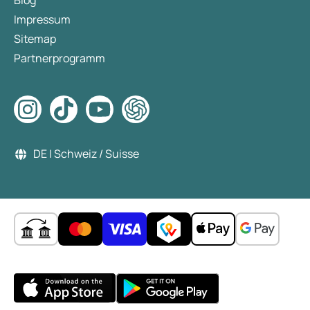
Blog
Impressum
Sitemap
Partnerprogramm
DE | Schweiz / Suisse