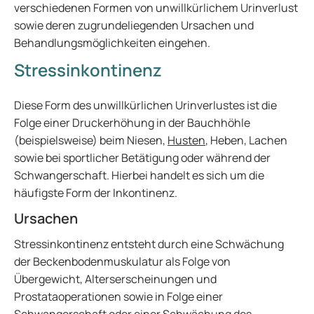
verschiedenen Formen von unwillkürlichem Urinverlust
sowie deren zugrundeliegenden Ursachen und
Behandlungsmöglichkeiten eingehen.
Stressinkontinenz
Diese Form des unwillkürlichen Urinverlustes ist die
Folge einer Druckerhöhung in der Bauchhöhle
(beispielsweise) beim Niesen,
Husten
, Heben, Lachen
sowie bei sportlicher Betätigung oder während der
Schwangerschaft. Hierbei handelt es sich um die
häufigste Form der Inkontinenz.
Ursachen
Stressinkontinenz entsteht durch eine Schwächung
der Beckenbodenmuskulatur als Folge von
Übergewicht, Alterserscheinungen und
Prostataoperationen sowie in Folge einer