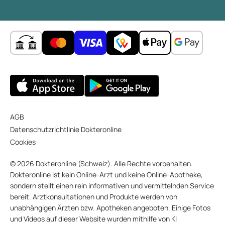
AGB
Datenschutzrichtlinie Dokteronline
Cookies
© 2026 Dokteronline (Schweiz). Alle Rechte vorbehalten.
Dokteronline ist kein Online-Arzt und keine Online-Apotheke,
sondern stellt einen rein informativen und vermittelnden Service
bereit. Arztkonsultationen und Produkte werden von
unabhängigen Ärzten bzw. Apotheken angeboten. Einige Fotos
und Videos auf dieser Website wurden mithilfe von KI