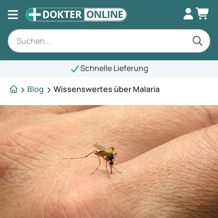
Schnelle Lieferung
Blog
Wissenswertes über Malaria