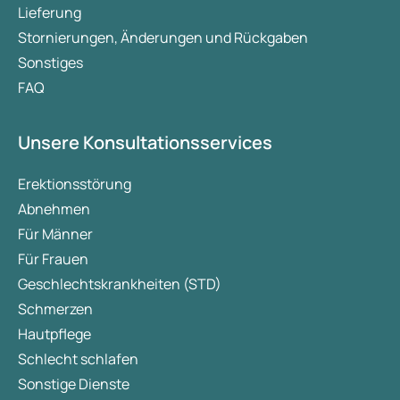
Lieferung
Stornierungen, Änderungen und Rückgaben
Sonstiges
FAQ
Unsere Konsultationsservices
Erektionsstörung
Abnehmen
Für Männer
Für Frauen
Geschlechtskrankheiten (STD)
Schmerzen
Hautpflege
Schlecht schlafen
Sonstige Dienste