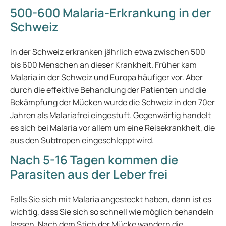
500-600 Malaria-Erkrankung in der
Schweiz
In der Schweiz erkranken jährlich etwa zwischen 500
bis 600 Menschen an dieser Krankheit. Früher kam
Malaria in der Schweiz und Europa häufiger vor. Aber
durch die effektive Behandlung der Patienten und die
Bekämpfung der Mücken wurde die Schweiz in den 70er
Jahren als Malariafrei eingestuft. Gegenwärtig handelt
es sich bei Malaria vor allem um eine Reisekrankheit, die
aus den Subtropen eingeschleppt wird.
Nach 5-16 Tagen kommen die
Parasiten aus der Leber frei
Falls Sie sich mit Malaria angesteckt haben, dann ist es
wichtig, dass Sie sich so schnell wie möglich behandeln
lassen. Nach dem Stich der Mücke wandern die