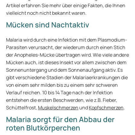
Artikel erfahren Sie mehr über einige Fakten, die Ihnen
vielleicht noch nicht bekannt waren.
Mücken sind Nachtaktiv
Malaria wird durch eine Infektion mit dem Plasmodium-
Parasiten verursacht, der wiederum durch einen Stich
der Anopheles-Mücke übertragen wird. Wie viele andere
Mücken auch, ist dieses Insekt vor allem zwischen dem
Sonnenuntergang und dem Sonnenaufgang aktiv. Es
gibt verschiedene Stadien der Malariaerkrankungen die
von einem sehr milden bis zu einem sehr schweren
Verlauf reichen. 10 bis 14 Tage nach der Infektion
entstehen die ersten Beschwerden, wie z.B. Fieber,
Schüttelfrost,
Muskelschmerzen
und
Kopfschmerzen
.
Malaria sorgt für den Abbau der
roten Blutkörperchen