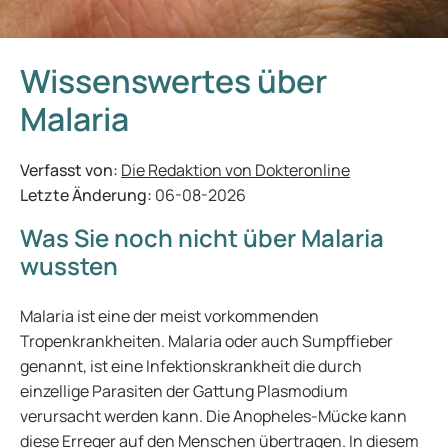
Wissenswertes über
Malaria
Verfasst von:
Die Redaktion von Dokteronline
Letzte Änderung:
06-08-2026
Was Sie noch nicht über Malaria
wussten
Malaria ist eine der meist vorkommenden
Tropenkrankheiten. Malaria oder auch Sumpffieber
genannt, ist eine Infektionskrankheit die durch
einzellige Parasiten der Gattung Plasmodium
verursacht werden kann. Die Anopheles-Mücke kann
diese Erreger auf den Menschen übertragen. In diesem