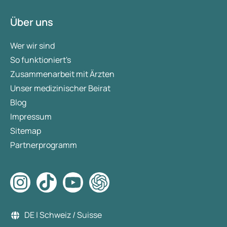
Über uns
Wer wir sind
So funktioniert's
Zusammenarbeit mit Ärzten
Unser medizinischer Beirat
Blog
Impressum
Sitemap
Partnerprogramm
DE | Schweiz / Suisse