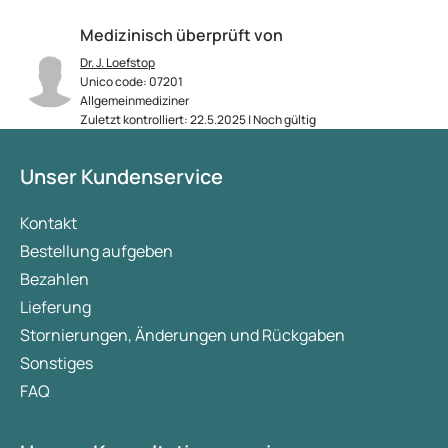
Medizinisch überprüft von
Dr. J. Loefstop
Unico code: 07201
Allgemeinmediziner
Zuletzt kontrolliert: 22.5.2025 | Noch gültig
Unser Kundenservice
Kontakt
Bestellung aufgeben
Bezahlen
Lieferung
Stornierungen, Änderungen und Rückgaben
Sonstiges
FAQ