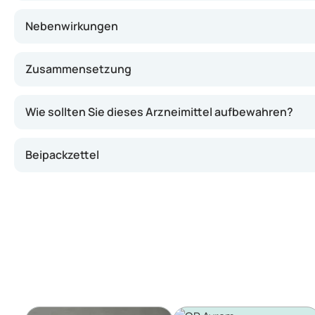
Nebenwirkungen
Zusammensetzung
Wie sollten Sie dieses Arzneimittel aufbewahren?
Beipackzettel