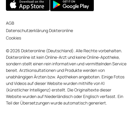
AGB
Datenschutzerklärung Dokteronline
Cookies
© 2026 Dokteronline (Deutschland). Alle Rechte vorbehalten.
Dokteronline ist kein Online-Arzt und keine Online-Apotheke,
sondern stellt einen rein informativen und vermittelnden Service
bereit. Arztkonsultationen und Produkte werden von
unabhängigen Ärzten bzw. Apotheken angeboten. Einige Fotos
und Videos auf dieser Website wurden mithilfe von KI
(künstlicher Intelligenz) erstellt. Die Originaltexte dieser
Website wurden auf Niederländisch oder Englisch verfasst. Ein
Teil der Übersetzungen wurde automatisch generiert.