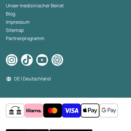
Unser medizinischer Beirat
Blog
Impressum
Sitemap
Partnerprogramm
DE | Deutschland