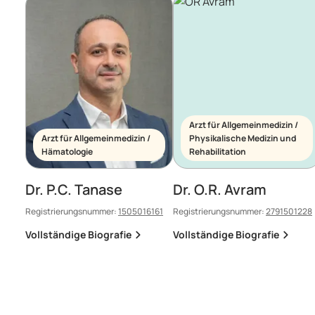
Arzt für Allgemeinmedizin /
Arzt für Allgemeinmedizin /
Physikalische Medizin und
Hämatologie
Rehabilitation
Dr. P.C. Tanase
Dr. O.R. Avram
Registrierungsnummer:
1505016161
Registrierungsnummer:
2791501228
Vollständige Biografie
Vollständige Biografie