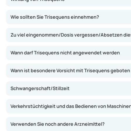
Dieses Arzneimittel gleicht den Mangel an weiblichen 
Wie sollten Sie Trisequens einnehmen?
Zu viel eingenommen/Dosis vergessen/Absetzen dies
Wann darf Trisequens nicht angewendet werden
Wann ist besondere Vorsicht mit Trisequens geboten
Schwangerschaft/Stillzeit
Verkehrstüchtigkeit und das Bedienen von Maschine
Verwenden Sie noch andere Arzneimittel?