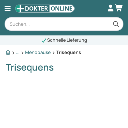
Schnelle Lieferung
...
Menopause
Trisequens
Trisequens