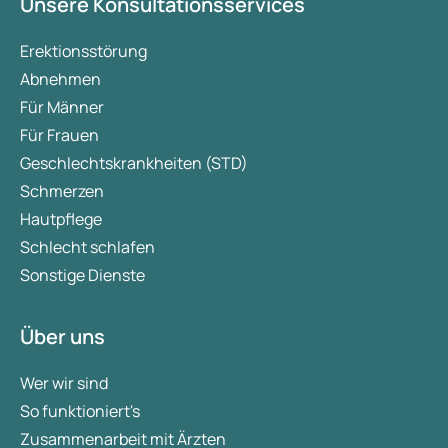
Unsere Konsultationsservices
Erektionsstörung
Abnehmen
Für Männer
Für Frauen
Geschlechtskrankheiten (STD)
Schmerzen
Hautpflege
Schlecht schlafen
Sonstige Dienste
Über uns
Wer wir sind
So funktioniert's
Zusammenarbeit mit Ärzten