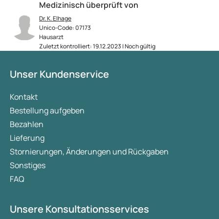
Medizinisch überprüft von
Dr. K. Elhage
Unico-Code: 07173
Hausarzt
Zuletzt kontrolliert: 19.12.2023 | Noch gültig
Unser Kundenservice
Kontakt
Bestellung aufgeben
Bezahlen
Lieferung
Stornierungen, Änderungen und Rückgaben
Sonstiges
FAQ
Unsere Konsultationsservices