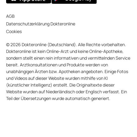
AGB
Datenschutzerklärung Dokteronline
Cookies
© 2026 Dokteronline (Deutschland). Alle Rechte vorbehalten.
Dokteronline ist kein Online-Arzt und keine Online-Apotheke,
sondern stellt einen rein informativen und vermittelnden Service
bereit. Arztkonsultationen und Produkte werden von
unabhängigen Ärzten bzw. Apotheken angeboten. Einige Fotos
und Videos auf dieser Website wurden mithilfe von KI
(künstlicher Intelligenz) erstellt. Die Originaltexte dieser
Website wurden auf Niederländisch oder Englisch verfasst. Ein
Teil der Übersetzungen wurde automatisch generiert.