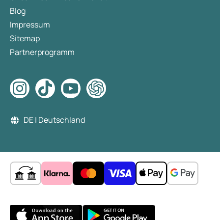
Blog
Impressum
Sitemap
Partnerprogramm
DE | Deutschland