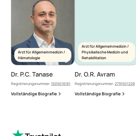
Arzt für Allgemeinmedizin /
Arzt für Allgemeinmedizin /
Physikalische Medizin und
Hämatologie
Rehabilitation
Dr. P.C. Tanase
Dr. O.R. Avram
Registrierungsnummer:
1505016161
Registrierungsnummer:
2791501228
Vollständige Biografie
Vollständige Biografie