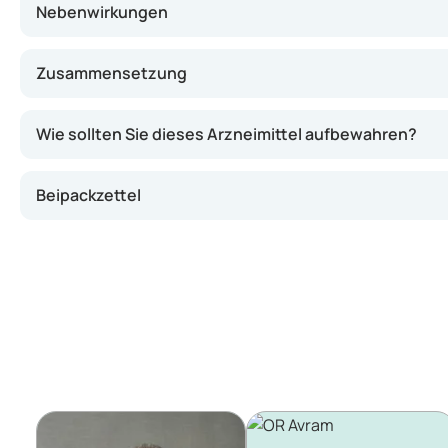
Nebenwirkungen
Zusammensetzung
Wie sollten Sie dieses Arzneimittel aufbewahren?
Beipackzettel