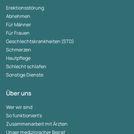
Erektionsstörung
Abnehmen
Für Männer
Für Frauen
Geschlechtskrankheiten (STD)
Schmerzen
Hautpflege
Schlecht schlafen
Sonstige Dienste
Über uns
Wer wir sind
So funktioniert's
Zusammenarbeit mit Ärzten
Unser medizinischer Beirat