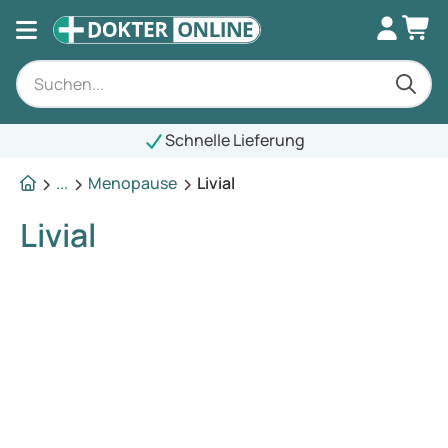
Schnelle Lieferung
...
Menopause
Livial
Livial