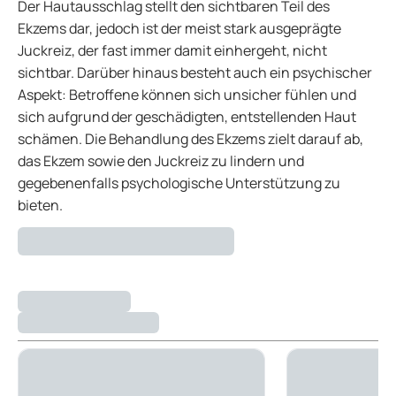
Der Hautausschlag stellt den sichtbaren Teil des
Ekzems dar, jedoch ist der meist stark ausgeprägte
Juckreiz, der fast immer damit einhergeht, nicht
sichtbar. Darüber hinaus besteht auch ein psychischer
Aspekt: Betroffene können sich unsicher fühlen und
sich aufgrund der geschädigten, entstellenden Haut
schämen. Die Behandlung des Ekzems zielt darauf ab,
das Ekzem sowie den Juckreiz zu lindern und
gegebenenfalls psychologische Unterstützung zu
bieten.