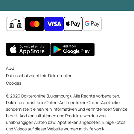
AGB
Datenschutzrichtlinie Dokteronline
Cookies
© 2026 Dokteronline (Luxemburg). Alle Rechte vorbehalten.
Dokteronline ist kein Online-Arzt und keine Online-Apotheke,
sondern stellt einen rein informativen und vermittelnden Service
bereit. Arztkonsultationen und Produkte werden von
unabhängigen Ärzten bzw. Apotheken angeboten. Einige Fotos
und Videos auf dieser Website wurden mithilfe von KI