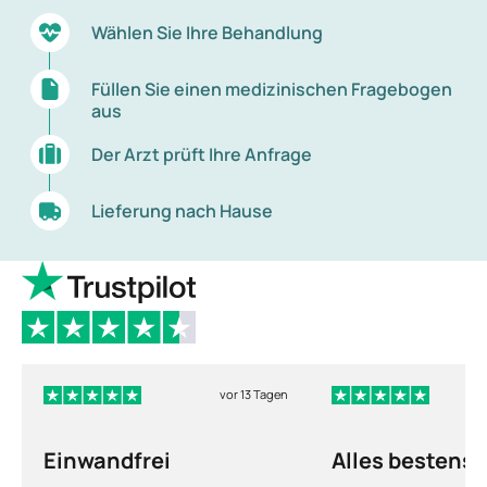
Wählen Sie Ihre Behandlung
Füllen Sie einen medizinischen Fragebogen
aus
Der Arzt prüft Ihre Anfrage
Lieferung nach Hause
vor 13 Tagen
Einwandfrei
Alles bestens