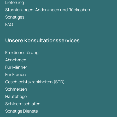
Lieferung
Stornierungen, Änderungen und Rückgaben
Sonstiges
FAQ
Unsere Konsultationsservices
Erektionsstörung
Abnehmen
Für Männer
Für Frauen
Geschlechtskrankheiten (STD)
Schmerzen
Hautpflege
Schlecht schlafen
Sonstige Dienste