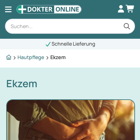
Schnelle Lieferung
Hautpflege
Ekzem
Ekzem