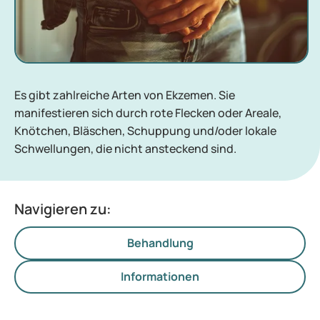
Es gibt zahlreiche Arten von Ekzemen. Sie
manifestieren sich durch rote Flecken oder Areale,
Knötchen, Bläschen, Schuppung und/oder lokale
Schwellungen, die nicht ansteckend sind.
Navigieren zu:
Behandlung
Informationen