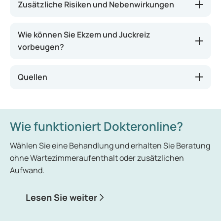
Zusätzliche Risiken und Nebenwirkungen
Wie können Sie Ekzem und Juckreiz
vorbeugen?
Quellen
Wie funktioniert Dokteronline?
Wählen Sie eine Behandlung und erhalten Sie Beratung
ohne Wartezimmeraufenthalt oder zusätzlichen
Aufwand.
Lesen Sie weiter