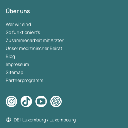
Über uns
Wer wir sind
So funktioniert's
Zusammenarbeit mit Ärzten
Unser medizinischer Beirat
Blog
Impressum
Sitemap
Partnerprogramm
DE | Luxemburg / Luxembourg