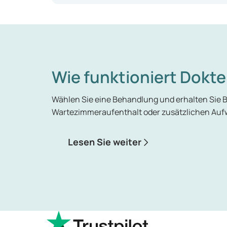
Wie funktioniert Dokte
Wählen Sie eine Behandlung und erhalten Sie 
Wartezimmeraufenthalt oder zusätzlichen Auf
Lesen Sie weiter