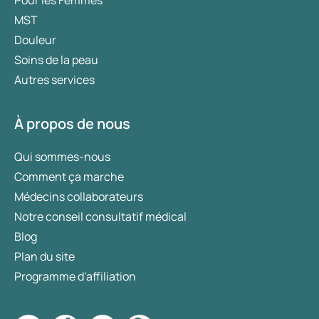
MST
Douleur
Soins de la peau
Autres services
À propos de nous
Qui sommes-nous
Comment ça marche
Médecins collaborateurs
Notre conseil consultatif médical
Blog
Plan du site
Programme d'affiliation