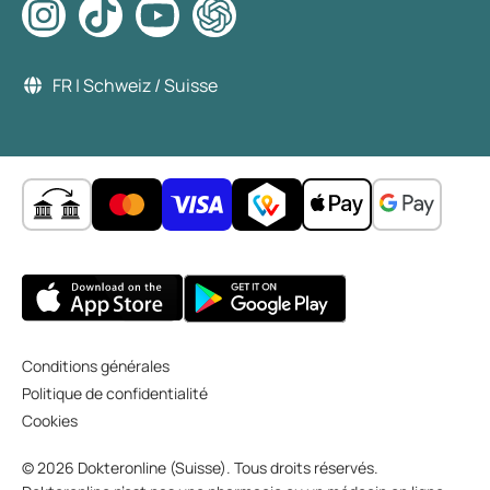
FR | Schweiz / Suisse
Conditions générales
Politique de confidentialité
Cookies
© 2026 Dokteronline (Suisse). Tous droits réservés.