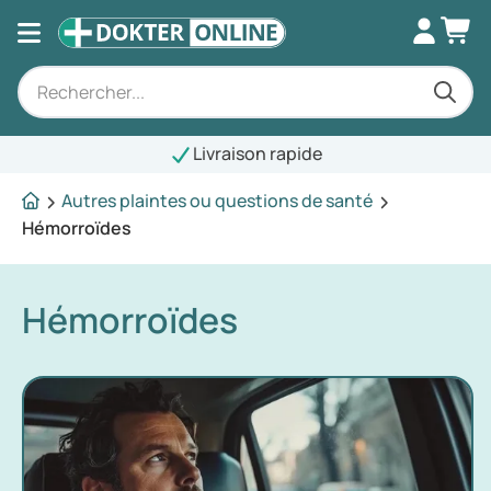
Livraison rapide
Autres plaintes ou questions de santé
Hémorroïdes
Hémorroïdes