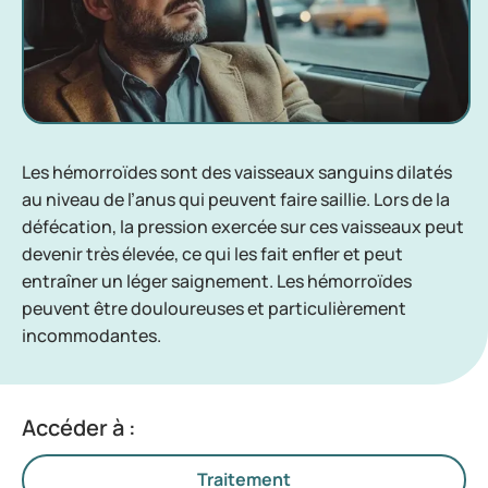
Les hémorroïdes sont des vaisseaux sanguins dilatés
au niveau de l’anus qui peuvent faire saillie. Lors de la
défécation, la pression exercée sur ces vaisseaux peut
devenir très élevée, ce qui les fait enfler et peut
entraîner un léger saignement. Les hémorroïdes
peuvent être douloureuses et particulièrement
incommodantes.
Accéder à :
Traitement