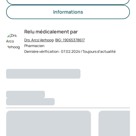
Informations
Relu médicalement par
Drs. Arco Verhoog
:
BIG: 19065378617
Pharmacien
Dernière vérification : 07.02.2024 | Toujours d’actualité