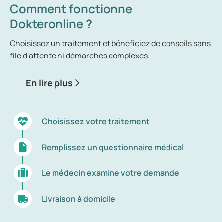
Comment fonctionne
Dokteronline ?
Choisissez un traitement et bénéficiez de conseils sans
file d'attente ni démarches complexes.
En lire plus
Choisissez votre traitement
Remplissez un questionnaire médical
Le médecin examine votre demande
Livraison à domicile