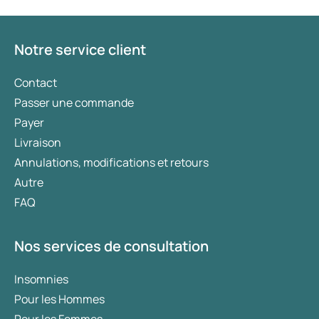
Notre service client
Contact
Passer une commande
Payer
Livraison
Annulations, modifications et retours
Autre
FAQ
Nos services de consultation
Insomnies
Pour les Hommes
Pour les Femmes