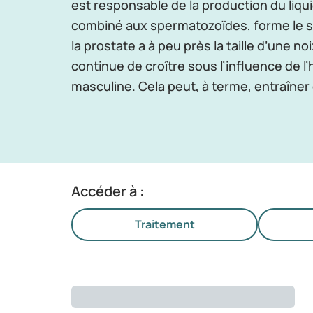
est responsable de la production du liqui
combiné aux spermatozoïdes, forme le s
la prostate a à peu près la taille d’une n
continue de croître sous l’influence de 
masculine. Cela peut, à terme, entraîner
Accéder à :
Traitement