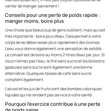
vanter de manger sainement !
Conseils pour une perte de poids rapide :
manger moins, boire plus
Une chose que beaucoup de gens oublient, mais qui est
très importante : boire plus d'eau. Cela permet à votre
corps de se débarrasser plus rapidement des toxines.
L'eau vous donne également une sensation de satiété.
Le conseil est de boire au moins 2 litres d'eau par jour. Si
vous n'aimez pas l'eau, le thé sans sucre et les boissons
gazeuses sans sucre sont également une bonne
alternative. Quelques tasses de café sans sucre
comptent également.
L'alcool et les jus de fruits sont des bombes caloriques
liquides qui ne rendent pas service à votre santé.
Pourquoi l'exercice contribue à une perte
de poids saine