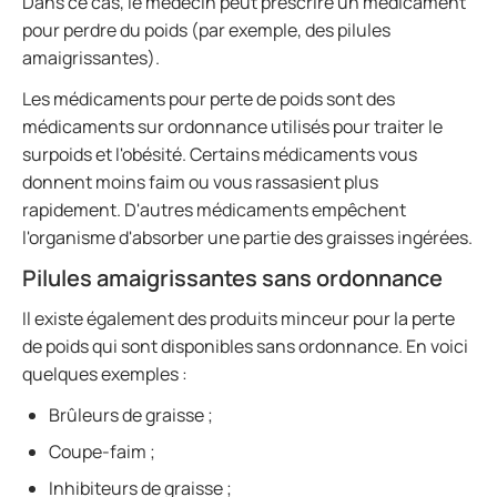
Dans ce cas, le médecin peut prescrire un médicament
pour perdre du poids (par exemple, des pilules
amaigrissantes).
Les médicaments pour perte de poids sont des
médicaments sur ordonnance utilisés pour traiter le
surpoids et l'obésité. Certains médicaments vous
donnent moins faim ou vous rassasient plus
rapidement. D'autres médicaments empêchent
l'organisme d'absorber une partie des graisses ingérées.
Pilules amaigrissantes sans ordonnance
Il existe également des produits minceur pour la perte
de poids qui sont disponibles sans ordonnance. En voici
quelques exemples :
Brûleurs de graisse ;
Coupe-faim ;
Inhibiteurs de graisse ;