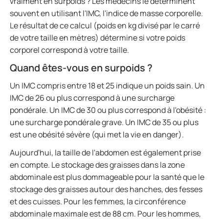
vraiment en surpoids ? Les médecins le déterminent
souvent en utilisant l'IMC, l'indice de masse corporelle.
Le résultat de ce calcul (poids en kg divisé par le carré
de votre taille en mètres) détermine si votre poids
corporel correspond à votre taille.
Quand êtes-vous en surpoids ?
Un IMC compris entre 18 et 25 indique un poids sain. Un
IMC de 26 ou plus correspond à une surcharge
pondérale. Un IMC de 30 ou plus correspond à l'obésité :
une surcharge pondérale grave. Un IMC de 35 ou plus
est une obésité sévère (qui met la vie en danger).
Aujourd'hui, la taille de l'abdomen est également prise
en compte. Le stockage des graisses dans la zone
abdominale est plus dommageable pour la santé que le
stockage des graisses autour des hanches, des fesses
et des cuisses. Pour les femmes, la circonférence
abdominale maximale est de 88 cm. Pour les hommes,