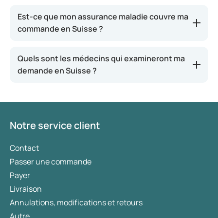
Est-ce que mon assurance maladie couvre ma
commande en Suisse ?
Quels sont les médecins qui examineront ma
demande en Suisse ?
Notre service client
Contact
Passer une commande
Payer
Livraison
Annulations, modifications et retours
Autre