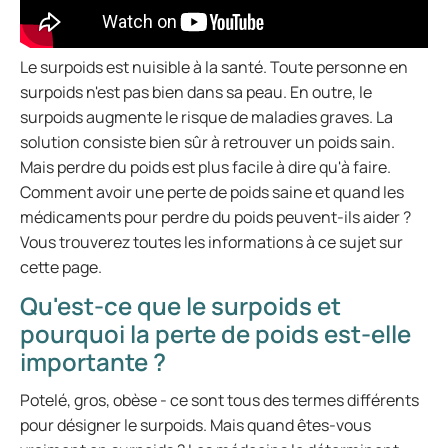
Le surpoids est nuisible à la santé. Toute personne en
surpoids n'est pas bien dans sa peau. En outre, le
surpoids augmente le risque de maladies graves. La
solution consiste bien sûr à retrouver un poids sain.
Mais perdre du poids est plus facile à dire qu'à faire.
Comment avoir une perte de poids saine et quand les
médicaments pour perdre du poids peuvent-ils aider ?
Vous trouverez toutes les informations à ce sujet sur
cette page.
Qu'est-ce que le surpoids et
pourquoi la perte de poids est-elle
importante ?
Potelé, gros, obèse - ce sont tous des termes différents
pour désigner le surpoids. Mais quand êtes-vous