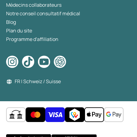
Médecins collaborateurs
Notre conseil consultatif médical
Blog
Plan du site
Programme d'affiliation
FR | Schweiz / Suisse