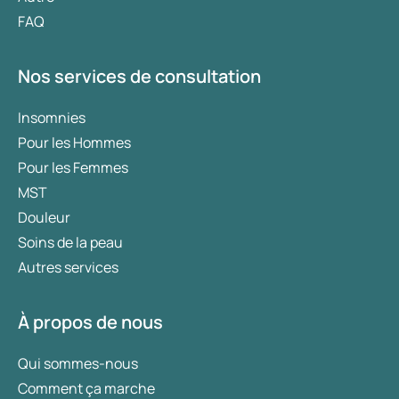
FAQ
Nos services de consultation
Insomnies
Pour les Hommes
Pour les Femmes
MST
Douleur
Soins de la peau
Autres services
À propos de nous
Qui sommes-nous
Comment ça marche