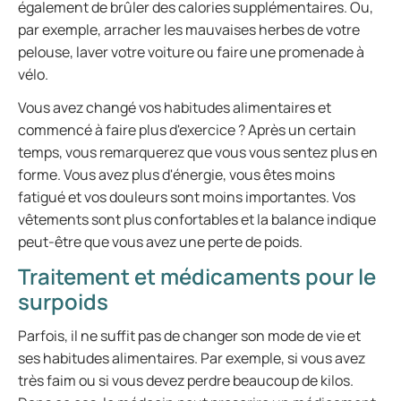
également de brûler des calories supplémentaires. Ou,
par exemple, arracher les mauvaises herbes de votre
pelouse, laver votre voiture ou faire une promenade à
vélo.
Vous avez changé vos habitudes alimentaires et
commencé à faire plus d'exercice ? Après un certain
temps, vous remarquerez que vous vous sentez plus en
forme. Vous avez plus d'énergie, vous êtes moins
fatigué et vos douleurs sont moins importantes. Vos
vêtements sont plus confortables et la balance indique
peut-être que vous avez une perte de poids.
Traitement et médicaments pour le
surpoids
Parfois, il ne suffit pas de changer son mode de vie et
ses habitudes alimentaires. Par exemple, si vous avez
très faim ou si vous devez perdre beaucoup de kilos.