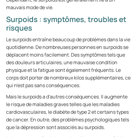
mauvais mode de vie.
Surpoids : symptômes, troubles et
risques
Le surpoids entraîne beaucoup de problèmes dans la vie
quotidienne. De nombreuses personnes en surpoids se
déplacent moins facilement. Des symptômes tels que
des douleurs articulaires, une mauvaise condition
physique et la fatigue sont également fréquents. Le
corps doit porter de nombreux kilos supplémentaires, ce
qui n'est pas sans conséquences.
Mais le surpoids a d'autres conséquences. Il augmente
le risque de maladies graves telles que les maladies
cardiovasculaires, le diabète de type 2 et certains types
de cancer. En outre, des problèmes psychologiques tels
que la dépression sont associés au surpoids.