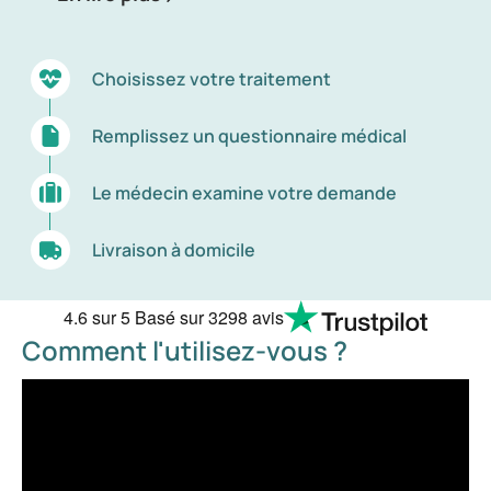
Choisissez votre traitement
Remplissez un questionnaire médical
Le médecin examine votre demande
Livraison à domicile
4.6
sur 5
Basé sur
3298 avis
Comment l'utilisez-vous ?