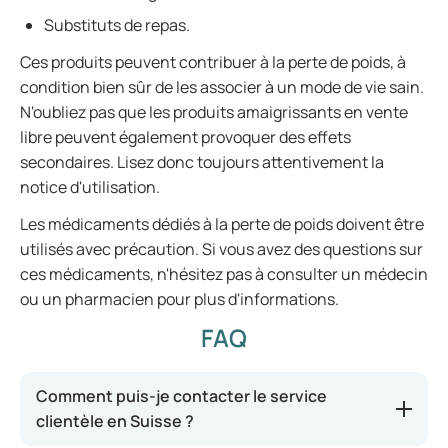
Substituts de repas.
Ces produits peuvent contribuer à la perte de poids, à
condition bien sûr de les associer à un mode de vie sain.
N'oubliez pas que les produits amaigrissants en vente
libre peuvent également provoquer des effets
secondaires. Lisez donc toujours attentivement la
notice d'utilisation.
Les médicaments dédiés à la perte de poids doivent être
utilisés avec précaution. Si vous avez des questions sur
ces médicaments, n'hésitez pas à consulter un médecin
ou un pharmacien pour plus d'informations.
FAQ
Comment puis-je contacter le service
clientèle en Suisse ?