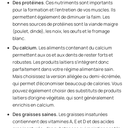
Des protéines
. Ces nutriments sont importants
pour la formation et l'entretien de vos muscles. Ils
permettent également de diminuer la faim. Les
bonnes sources de protéines sont la viande maigre
(poulet, dinde), les noix, les œufs et le fromage
blanc.
Du calcium.
Les aliments contenant du calcium
permettent aux os et aux dents de rester forts et
robustes. Les produits laitiers s'intègrent donc
parfaitement dans votre régime alimentaire sain.
Mais choisissez la version allégée ou demi-écrémée,
qui permet d'économiser beaucoup de calories. Vous
pouvez également choisir des substituts de produits
laitiers d'origine végétale, qui sont généralement
enrichis en calcium.
Des graisses saines.
Les graisses insaturées
contiennent des vitamines A, E et D et des acides