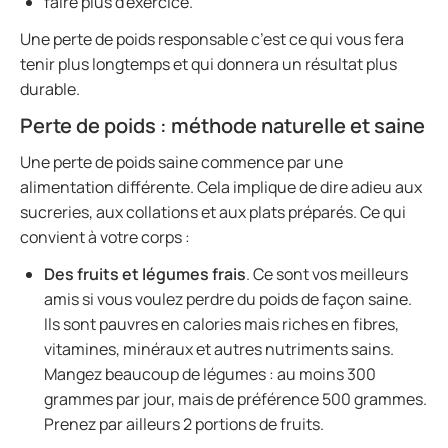
faire plus d'exercice.
Une perte de poids responsable c’est ce qui vous fera
tenir plus longtemps et qui donnera un résultat plus
durable.
Perte de poids : méthode naturelle et saine
Une perte de poids saine commence par une
alimentation différente. Cela implique de dire adieu aux
sucreries, aux collations et aux plats préparés. Ce qui
convient à votre corps :
Des fruits et légumes frais
. Ce sont vos meilleurs
amis si vous voulez perdre du poids de façon saine.
Ils sont pauvres en calories mais riches en fibres,
vitamines, minéraux et autres nutriments sains.
Mangez beaucoup de légumes : au moins 300
grammes par jour, mais de préférence 500 grammes.
Prenez par ailleurs 2 portions de fruits.