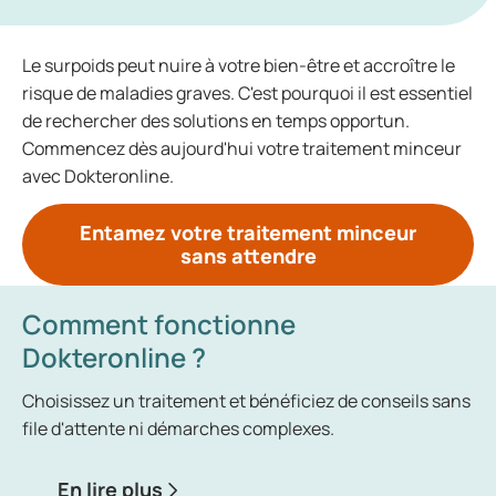
Le surpoids peut nuire à votre bien-être et accroître le
risque de maladies graves. C'est pourquoi il est essentiel
de rechercher des solutions en temps opportun.
Commencez dès aujourd'hui votre traitement minceur
avec Dokteronline.
Entamez votre traitement minceur
sans attendre
Comment fonctionne
Dokteronline ?
Choisissez un traitement et bénéficiez de conseils sans
file d'attente ni démarches complexes.
En lire plus