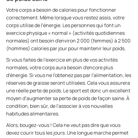
Votre corps a besoin de calories pour fonctionner
correctement. Même lorsque vous restez assis, votre
corps utilise de l'énergie. Les personnes qui font un
exercice physique « normal » (activités quotidiennes
normales) ont besoin d'environ 2 000 (femmes) à 2 500
(hommes) calories par jour pour maintenir leur poids.
Si vous faites de l'exercice en plus de vos activités
normales, votre corps aura besoin d'encore plus
d'énergie. Si vous ne l'obtenez pas par l'alimentation, les
réserves de graisse seront utilisées. Cela vous assurera
une réelle perte de poids. Le sport est donc un excellent
moyen d’augmenter sa perte de poids de façon saine. À
condition, bien sûr, de l'associer à vos nouvelles
habitudes alimentaires.
Alors, bougez-vous ! Cela ne veut pas dire que vous
devez courir tous les jours. Une longue marche permet