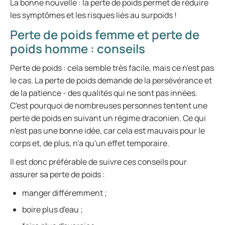
La bonne nouvelle : la perte de poids permet de réduire
les symptômes et les risques liés au surpoids !
Perte de poids femme et perte de
poids homme : conseils
Perte de poids : cela semble très facile, mais ce n'est pas
le cas. La perte de poids demande de la persévérance et
de la patience - des qualités qui ne sont pas innées.
C'est pourquoi de nombreuses personnes tentent une
perte de poids en suivant un régime draconien. Ce qui
n'est pas une bonne idée, car cela est mauvais pour le
corps et, de plus, n'a qu'un effet temporaire.
Il est donc préférable de suivre ces conseils pour
assurer sa perte de poids :
manger différemment ;
boire plus d'eau ;