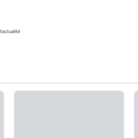
d’actualité