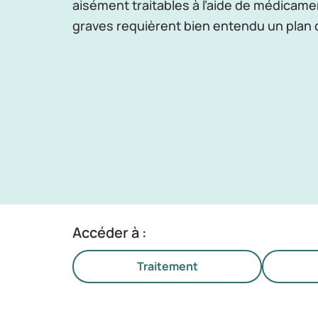
aisément traitables à l’aide de médicame
graves requièrent bien entendu un plan 
Accéder à :
Traitement