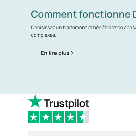
Comment fonctionne D
Choisissez un traitement et bénéficiez de conse
complexes.
En lire plus