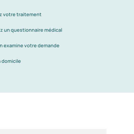
z votre traitement
z un questionnaire médical
n examine votre demande
à domicile