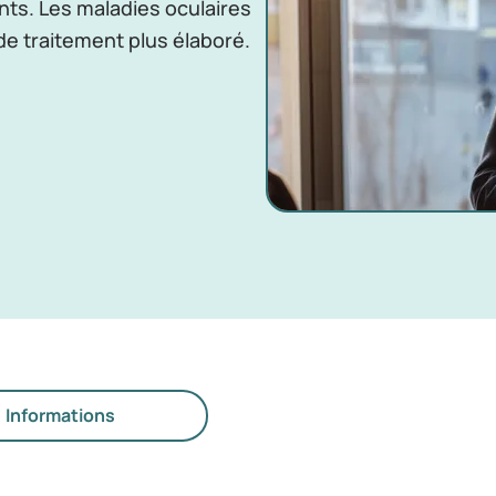
nts. Les maladies oculaires
de traitement plus élaboré.
Informations