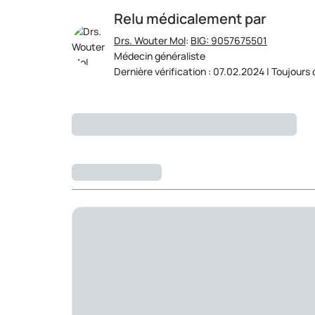
Relu médicalement par
Drs. Wouter Mol
:
BIG: 9057675501
Médecin généraliste
Dernière vérification : 07.02.2024 | Toujours 