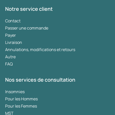
Notre service client
Contact
Passer une commande
Payer
Livraison
Annulations, modifications et retours
Autre
FAQ
Nos services de consultation
Insomnies
Pour les Hommes
Pour les Femmes
MST