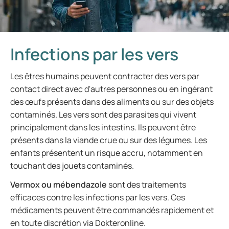
Infections par les vers
Les êtres humains peuvent contracter des vers par
contact direct avec d'autres personnes ou en ingérant
des œufs présents dans des aliments ou sur des objets
contaminés. Les vers sont des parasites qui vivent
principalement dans les intestins. Ils peuvent être
présents dans la viande crue ou sur des légumes. Les
enfants présentent un risque accru, notamment en
touchant des jouets contaminés.
Vermox ou mébendazole
sont des traitements
efficaces contre les infections par les vers. Ces
médicaments peuvent être commandés rapidement et
en toute discrétion via Dokteronline.