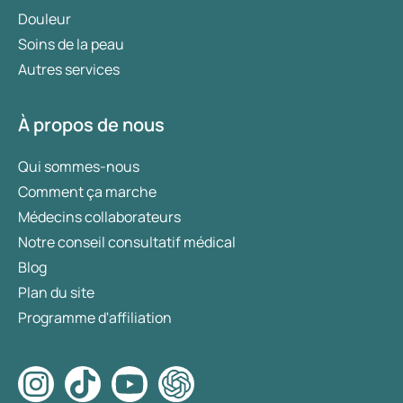
Douleur
Soins de la peau
Autres services
À propos de nous
Qui sommes-nous
Comment ça marche
Médecins collaborateurs
Notre conseil consultatif médical
Blog
Plan du site
Programme d'affiliation