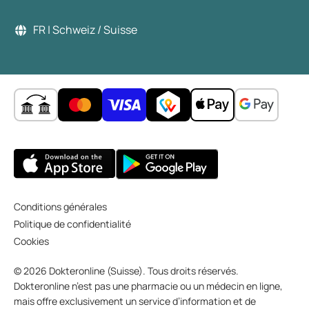
FR | Schweiz / Suisse
Conditions générales
Politique de confidentialité
Cookies
© 2026 Dokteronline (Suisse). Tous droits réservés.
Dokteronline n’est pas une pharmacie ou un médecin en ligne,
mais offre exclusivement un service d’information et de