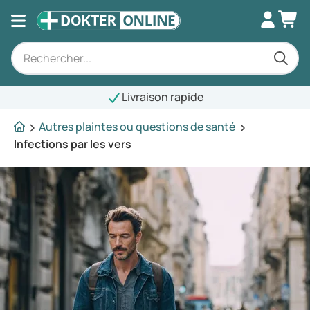
Livraison rapide
Autres plaintes ou questions de santé
Infections par les vers