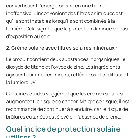
convertissent l’énergie solaire en une forme
inoffensive. L’inconvénient des filtres chimiques est
qu’ils sont instables lorsqu’ils sont combinés à la
lumière. Cela signifie que la protection diminue en cas
d’exposition au soleil.
2. Crème solaire avec filtres solaires minéraux :
Le produit contient deux substances inorganiques, le
dioxyde de titane et l’oxyde de zinc. Les ingrédients
agissent comme des miroirs, réfléchissant et diffusant
la lumière UV.
Certaines études suggèrent que les crèmes solaires
augmentent le risque de cancer. Malgré ce risque, il est
recommandé de continuer à s’enduire, car le risque de
brûlures cutanées est élevé en l’absence de crème.
Quel indice de protection solaire
utiliser ?