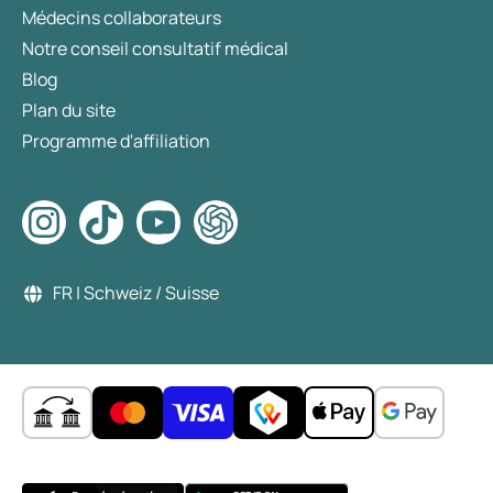
Médecins collaborateurs
Notre conseil consultatif médical
Blog
Plan du site
Programme d'affiliation
FR | Schweiz / Suisse