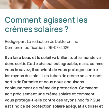
Comment agissent les
crèmes solaires ?
Rédigé par :
La rédaction de Dokteronline
Dernière modification :
06-08-2026
Il va faire beau et le soleil va briller, tout le monde va
donc sortir. Cette chaleur est agréable, mais, comme
vous le savez, il convient de vous protéger contre
les rayons du soleil. Les tubes de crème solaire sont
sortis de l’armoire et nous nous enduisons
copieusement de crème de protection. Comment
agit précisément une crème solaire et comment
vous protège-t-elle contre ces rayons nocifs ? Quel
est l’indice de protection solaire adéquat à utiliser et