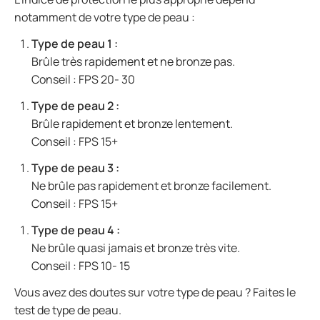
notamment de votre type de peau :
Type de peau 1 :
Brûle très rapidement et ne bronze pas.
Conseil : FPS 20- 30
Type de peau 2 :
Brûle rapidement et bronze lentement.
Conseil : FPS 15+
Type de peau 3 :
Ne brûle pas rapidement et bronze facilement.
Conseil : FPS 15+
Type de peau 4 :
Ne brûle quasi jamais et bronze très vite.
Conseil : FPS 10- 15
Vous avez des doutes sur votre type de peau ? Faites le
test de type de peau.