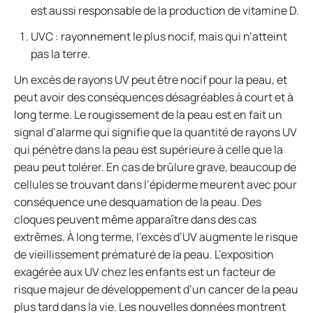
est aussi responsable de la production de vitamine D.
UVC : rayonnement le plus nocif, mais qui n’atteint
pas la terre.
Un excès de rayons UV peut être nocif pour la peau, et
peut avoir des conséquences désagréables à court et à
long terme. Le rougissement de la peau est en fait un
signal d’alarme qui signifie que la quantité de rayons UV
qui pénètre dans la peau est supérieure à celle que la
peau peut tolérer. En cas de brûlure grave, beaucoup de
cellules se trouvant dans l’épiderme meurent avec pour
conséquence une desquamation de la peau. Des
cloques peuvent même apparaître dans des cas
extrêmes. À long terme, l’excès d’UV augmente le risque
de vieillissement prématuré de la peau. L’exposition
exagérée aux UV chez les enfants est un facteur de
risque majeur de développement d’un cancer de la peau
plus tard dans la vie. Les nouvelles données montrent