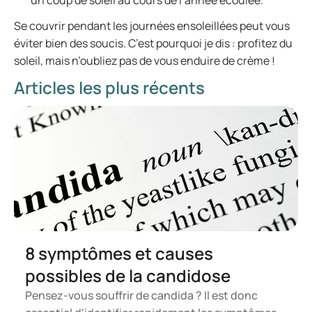
un coup de soleil au cours de l’année écoulée.
Se couvrir pendant les journées ensoleillées peut vous
éviter bien des soucis. C’est pourquoi je dis : profitez du
soleil, mais n’oubliez pas de vous enduire de crème !
Articles les plus récents
8 symptômes et causes
possibles de la candidose
Pensez-vous souffrir de candida ? Il est donc