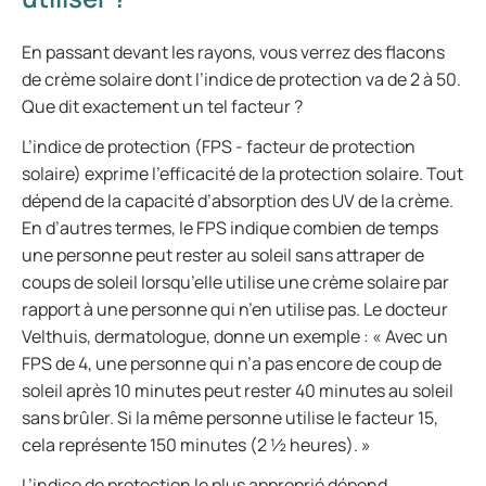
En passant devant les rayons, vous verrez des flacons
de crème solaire dont l’indice de protection va de 2 à 50.
Que dit exactement un tel facteur ?
L’indice de protection (FPS - facteur de protection
solaire) exprime l’efficacité de la protection solaire. Tout
dépend de la capacité d’absorption des UV de la crème.
En d’autres termes, le FPS indique combien de temps
une personne peut rester au soleil sans attraper de
coups de soleil lorsqu’elle utilise une crème solaire par
rapport à une personne qui n’en utilise pas. Le docteur
Velthuis, dermatologue, donne un exemple : « Avec un
FPS de 4, une personne qui n’a pas encore de coup de
soleil après 10 minutes peut rester 40 minutes au soleil
sans brûler. Si la même personne utilise le facteur 15,
cela représente 150 minutes (2 ½ heures). »
L’indice de protection le plus approprié dépend