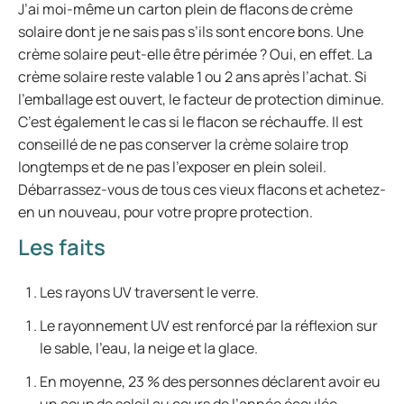
J’ai moi-même un carton plein de flacons de crème
solaire dont je ne sais pas s’ils sont encore bons. Une
crème solaire peut-elle être périmée ? Oui, en effet. La
crème solaire reste valable 1 ou 2 ans après l’achat. Si
l’emballage est ouvert, le facteur de protection diminue.
C’est également le cas si le flacon se réchauffe. Il est
conseillé de ne pas conserver la crème solaire trop
longtemps et de ne pas l’exposer en plein soleil.
Débarrassez-vous de tous ces vieux flacons et achetez-
en un nouveau, pour votre propre protection.
Les faits
Les rayons UV traversent le verre.
Le rayonnement UV est renforcé par la réflexion sur
le sable, l’eau, la neige et la glace.
En moyenne, 23 % des personnes déclarent avoir eu