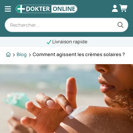
Livraison rapide
Blog
Comment agissent les crèmes solaires ?