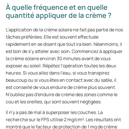
À quelle fréquence et en quelle
quantité appliquer de la crème ?
L’application de la crème solaire ne fait pas partie de nos
tâches préférées. Elle est souvent effectuée
rapidement en se disant que tout ira bien. Néanmoins, il
est bon de s’y atteler avec soin. Commencez à appliquer
la crème solaire environ 30 minutes avant de vous
exposer au soleil. Répétez l’opération toutes les deux
heures. Si vous allez dans l’eau, si vous transpirez
beaucoup ou si vous êtes en contact avec du sable, il
est conseillé de vous enduire de crème plus souvent.
N’oubliez pas d’enduire de crème des zones comme le
cou et les oreilles, qui sont souvent négligées.
Il n’y a pas de mal à superposer les couches. La
recherche sur le FPS utilise 2 mg/cm². Les résultats ont
montré que le facteur de protection de 1 mg de crème