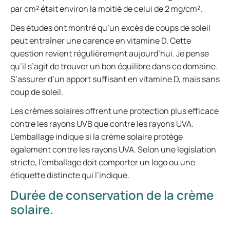
par cm² était environ la moitié de celui de 2 mg/cm².
Des études ont montré qu’un excès de coups de soleil
peut entraîner une carence en vitamine D. Cette
question revient régulièrement aujourd’hui. Je pense
qu’il s’agit de trouver un bon équilibre dans ce domaine.
S’assurer d’un apport suffisant en vitamine D, mais sans
coup de soleil.
Les crèmes solaires offrent une protection plus efficace
contre les rayons UVB que contre les rayons UVA.
L’emballage indique si la crème solaire protège
également contre les rayons UVA. Selon une législation
stricte, l’emballage doit comporter un logo ou une
étiquette distincte qui l’indique.
Durée de conservation de la crème
solaire.