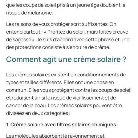
que les coups de soleil pris à un jeune âge doublent le
risque de mélanome.
Les raisons de vous protéger sont suffisantes. On
entend partout : « Profitez du soleil, mais faites preuve
de sagesse ». Je suis d’accord avec cette phrase et une
des protections consiste à s’enduire de crème.
Comment agit une crème solaire ?
Les crèmes solaires existent en conditionnements de
types et tailles différents. Elles ont une chose en
commun. Elles vous protègent contre les coups de soleil
et réduisent ainsi le risque de vieillissement et de
cancer de la peau. Les crèmes solaires peuvent être
divisées en deux catégories :
1. Crème solaire avec filtres solaires chimiques :
Les molécules absorbent le rayonnement et