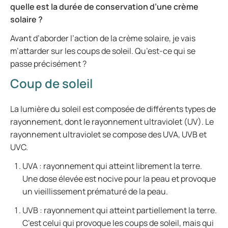
quelle est la durée de conservation d’une crème
solaire ?
Avant d’aborder l’action de la crème solaire, je vais
m’attarder sur les coups de soleil. Qu’est-ce qui se
passe précisément ?
Coup de soleil
La lumière du soleil est composée de différents types de
rayonnement, dont le rayonnement ultraviolet (UV). Le
rayonnement ultraviolet se compose des UVA, UVB et
UVC.
UVA : rayonnement qui atteint librement la terre.
Une dose élevée est nocive pour la peau et provoque
un vieillissement prématuré de la peau.
UVB : rayonnement qui atteint partiellement la terre.
C’est celui qui provoque les coups de soleil, mais qui