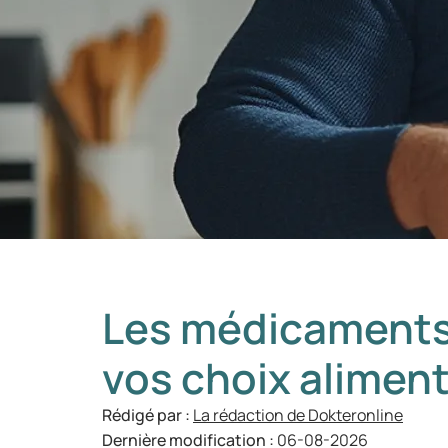
Les médicaments
vos choix aliment
Rédigé par :
La rédaction de Dokteronline
Dernière modification :
06-08-2026