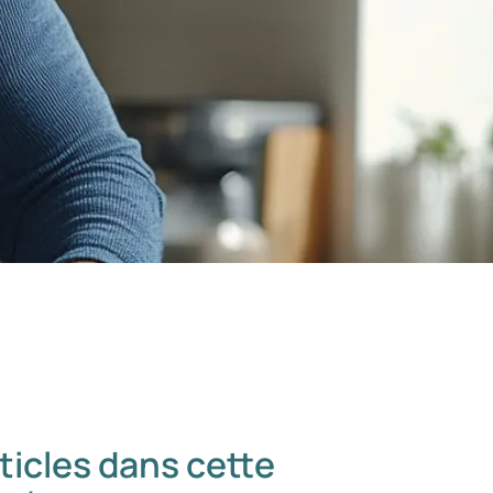
ticles dans cette