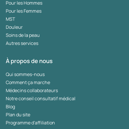
Pour les Hommes
Pour les Femmes
MST
Douleur
Soins de la peau
Autres services
À propos de nous
Qui sommes-nous
Comment ça marche
Médecins collaborateurs
Notre conseil consultatif médical
Blog
Plan du site
Programme d'affiliation