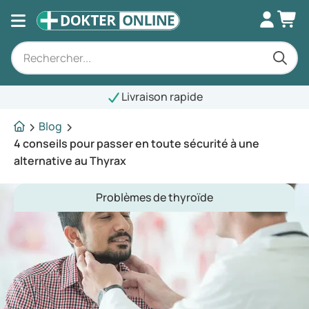
Livraison rapide
Blog
4 conseils pour passer en toute sécurité à une
alternative au Thyrax
Problèmes de thyroïde