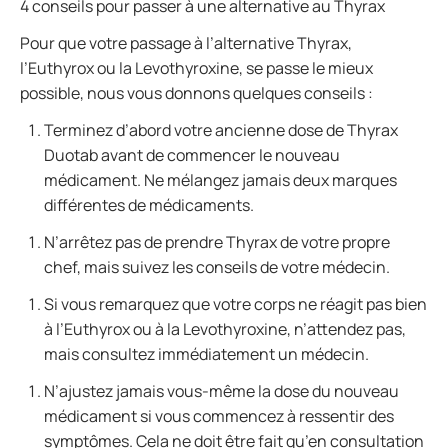
4 conseils pour passer à une alternative au Thyrax
Pour que votre passage à l’alternative Thyrax,
l’Euthyrox ou la Levothyroxine, se passe le mieux
possible, nous vous donnons quelques conseils :
Terminez d’abord votre ancienne dose de Thyrax
Duotab avant de commencer le nouveau
médicament. Ne mélangez jamais deux marques
différentes de médicaments.
N’arrêtez pas de prendre Thyrax de votre propre
chef, mais suivez les conseils de votre médecin.
Si vous remarquez que votre corps ne réagit pas bien
à l’Euthyrox ou à la Levothyroxine, n’attendez pas,
mais consultez immédiatement un médecin.
N’ajustez jamais vous-même la dose du nouveau
médicament si vous commencez à ressentir des
symptômes. Cela ne doit être fait qu’en consultation