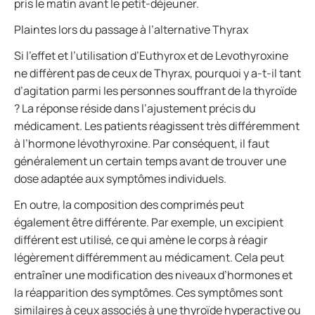
pris le matin avant le petit-déjeuner.
Plaintes lors du passage à l’alternative Thyrax
Si l’effet et l’utilisation d’Euthyrox et de Levothyroxine
ne diffèrent pas de ceux de Thyrax, pourquoi y a-t-il tant
d’agitation parmi les personnes souffrant de la thyroïde
? La réponse réside dans l’ajustement précis du
médicament. Les patients réagissent très différemment
à l’hormone lévothyroxine. Par conséquent, il faut
généralement un certain temps avant de trouver une
dose adaptée aux symptômes individuels.
En outre, la composition des comprimés peut
également être différente. Par exemple, un excipient
différent est utilisé, ce qui amène le corps à réagir
légèrement différemment au médicament. Cela peut
entraîner une modification des niveaux d’hormones et
la réapparition des symptômes. Ces symptômes sont
similaires à ceux associés à une thyroïde hyperactive ou