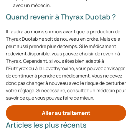
avec un médecin.
Quand revenir à Thyrax Duotab ?
Il faudra au moins six mois avant que la production de
Thyrax Duotab ne soit de nouveau en ordre. Mais cela
peut aussi prendre plus de temps. Si le médicament
redevient disponible, vous pouvez choisir de revenir à
Thyrax. Cependant, si vous êtes bien adapté à
l’Euthyrox ou à la Levothyroxine, vous pouvez envisager
de continuer à prendre ce médicament. Vous ne devez
donc pas changer à nouveau avec le risque de perturber
votre réglage. Si nécessaire, consultez un médecin pour
savoir ce que vous pouvez faire de mieux.
Aller au traitement
Articles les plus récents