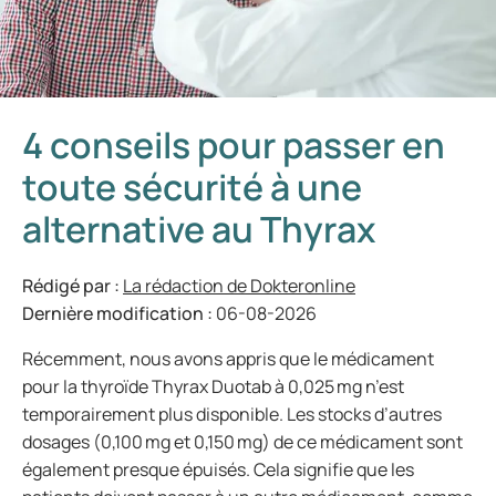
4 conseils pour passer en
toute sécurité à une
alternative au Thyrax
Rédigé par :
La rédaction de Dokteronline
Dernière modification :
06-08-2026
Récemment, nous avons appris que le médicament
pour la thyroïde Thyrax Duotab à 0,025 mg n’est
temporairement plus disponible. Les stocks d’autres
dosages (0,100 mg et 0,150 mg) de ce médicament sont
également presque épuisés. Cela signifie que les