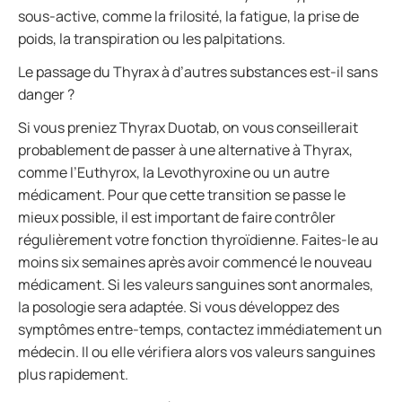
sous-active, comme la frilosité, la fatigue, la prise de
poids, la transpiration ou les palpitations.
Le passage du Thyrax à d’autres substances est-il sans
danger ?
Si vous preniez Thyrax Duotab, on vous conseillerait
probablement de passer à une alternative à Thyrax,
comme l’Euthyrox, la Levothyroxine ou un autre
médicament. Pour que cette transition se passe le
mieux possible, il est important de faire contrôler
régulièrement votre fonction thyroïdienne. Faites-le au
moins six semaines après avoir commencé le nouveau
médicament. Si les valeurs sanguines sont anormales,
la posologie sera adaptée. Si vous développez des
symptômes entre-temps, contactez immédiatement un
médecin. Il ou elle vérifiera alors vos valeurs sanguines
plus rapidement.