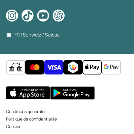
FR | Schweiz / Suisse
Conditions générales
Politique de confidentialité
Cookies