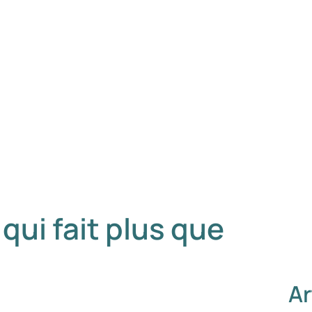
qui fait plus que
Ar