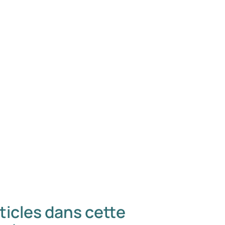
ticles dans cette