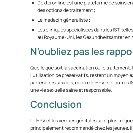
Dokteronline est une plateforme de soins en 
des options de traitement ;
Le médecin généraliste ;
Les cliniques spécialisées dans les IST, tell
au Royaume-Uni, les Gesundheitsämter en 
N’oubliez pas les rapp
Quelle que soit la vaccination ou le traitement
l’utilisation de préservatifs, restent un moyen e
partenaires sexuels, contre le HPV et d’autres IS
une vie sexuelle saine et responsable.
Conclusion
Le HPV et les verrues génitales sont plus fréque
principalement recommandé chez les jeunes, il 