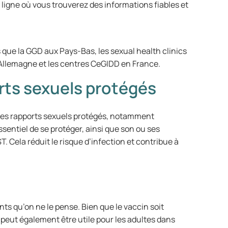
ligne où vous trouverez des informations fiables et
es que la GGD aux Pays-Bas, les sexual health clinics
Allemagne et les centres CeGIDD en France.
orts sexuels protégés
, les rapports sexuels protégés, notamment
ssentiel de se protéger, ainsi que son ou ses
T. Cela réduit le risque d’infection et contribue à
nts qu’on ne le pense. Bien que le vaccin soit
peut également être utile pour les adultes dans