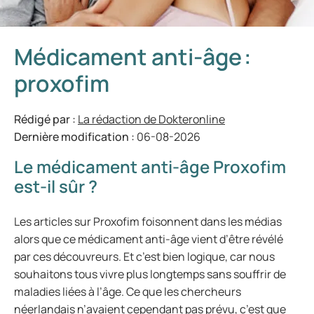
Médicament anti-âge :
proxofim
Rédigé par :
La rédaction de Dokteronline
Dernière modification :
06-08-2026
Le médicament anti-âge Proxofim
est-il sûr ?
Les articles sur Proxofim foisonnent dans les médias
alors que ce médicament anti-âge vient d’être révélé
par ces découvreurs. Et c’est bien logique, car nous
souhaitons tous vivre plus longtemps sans souffrir de
maladies liées à l’âge. Ce que les chercheurs
néerlandais n’avaient cependant pas prévu, c’est que