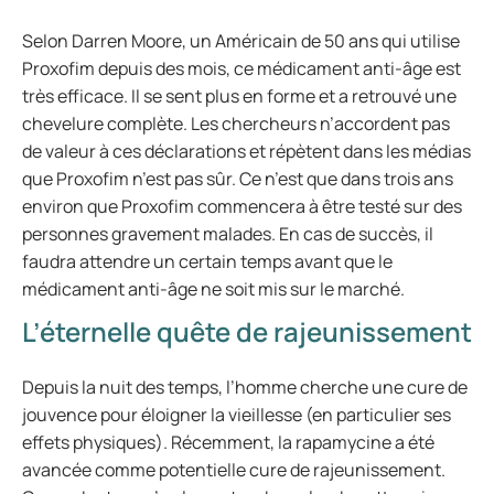
Selon Darren Moore, un Américain de 50 ans qui utilise
Proxofim depuis des mois, ce médicament anti-âge est
très efficace. Il se sent plus en forme et a retrouvé une
chevelure complète. Les chercheurs n’accordent pas
de valeur à ces déclarations et répètent dans les médias
que Proxofim n’est pas sûr. Ce n’est que dans trois ans
environ que Proxofim commencera à être testé sur des
personnes gravement malades. En cas de succès, il
faudra attendre un certain temps avant que le
médicament anti-âge ne soit mis sur le marché.
L’éternelle quête de rajeunissement
Depuis la nuit des temps, l’homme cherche une cure de
jouvence pour éloigner la vieillesse (en particulier ses
effets physiques). Récemment, la rapamycine a été
avancée comme potentielle cure de rajeunissement.