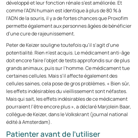
développé et leur fonction rénale s’est améliorée. Et
comme l’ADN humain est identique à plus de 80 % à
l’ADN de la souris, il y a de fortes chances que Proxofim
permette également aux personnes âgées de bénéficier
d’une cure de rajeunissement.
Peter de Keizer souligne toutefois qu’il s’agit d’une
potentialité. Rien n’est acquis. Le médicament anti-âge
doit encore faire l’objet de tests approfondis sur de plus
grands animaux, puis sur l’homme. Ce médicament tue
certaines cellules. Mais s’il affecte également des
cellules saines, cela pose de gros problèmes. « Bien sûr,
les effets indésirables du vieillissement sont néfastes.
Mais qui sait, les effets indésirables de ce médicament
pourraient l’être encore plus », a déclaré Marjolein Baar,
collègue de Keizer, dans le Volkskrant (journal national
édité à Amsterdam).
Patienter avant de l’utiliser