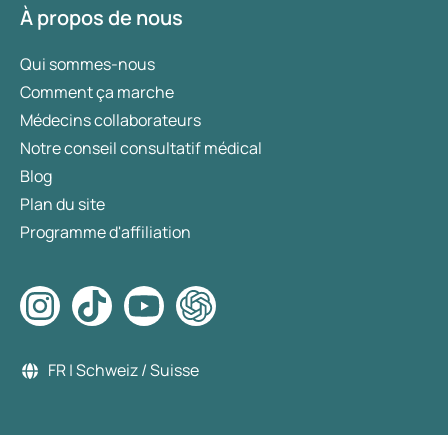
À propos de nous
Qui sommes-nous
Comment ça marche
Médecins collaborateurs
Notre conseil consultatif médical
Blog
Plan du site
Programme d'affiliation
FR | Schweiz / Suisse