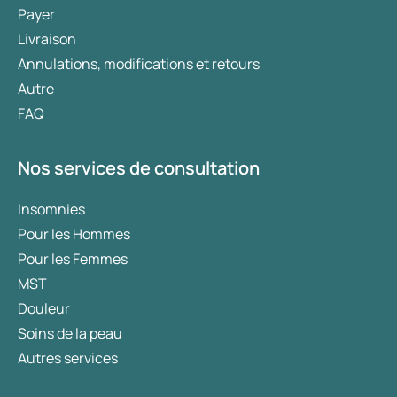
Payer
Livraison
Annulations, modifications et retours
Autre
FAQ
Nos services de consultation
Insomnies
Pour les Hommes
Pour les Femmes
MST
Douleur
Soins de la peau
Autres services