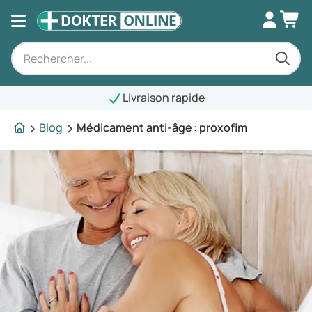
Livraison rapide
Blog
Médicament anti-âge : proxofim