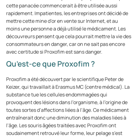
cette panacée commencerait à être utilisée aussi
rapidement. Impatientes, les entreprises ont décidé de
mettre cette mine d’or en vente sur Internet, et au
moins une personne a déjà utilisé le médicament. Les
découvreurs pensent que cela pourrait mettre la vie des
consommateurs en danger, car on ne sait pas encore
avec certitude si Proxofim est sans danger.
Qu’est-ce que Proxofim ?
Proxofim a été découvert par le scientifique Peter de
Keizer, qui travaillait à Erasmus MC (centre médical). La
substance tue les cellules endommagées qui
provoquent des lésions dans l’organisme, à l’origine de
toutes sortes d’affections liées à l’âge. Ce médicament
entraînerait donc une diminution des maladies liées à
l’âge. Les souris âgées traitées avec Proxofim ont
soudainement retrouvé leur forme, leur pelage s’est