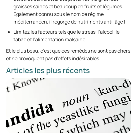
graisses saines et beaucoup de fruits et légumes.
Également connu sous le nom de régime
méditerranéen, il regorge de nutriments anti-âge !
Limitez les facteurs tels que le stress, l’alcool, le
tabac et l’alimentation malsaine.
Et le plus beau, c’est que ces remèdes ne sont pas chers
et ne provoquent pas d’effets indésirables.
Articles les plus récents