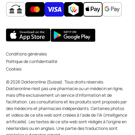
Conditions générales
Politique de confidentialité
Cookies
© 2026 Dokteronline (Suisse). Tous droits réservés.
Dokteronline n’est pas une pharmacie ou un médecin en ligne,
mais offre exclusivement un service d’information et de
facilitation. Les consultations et les produits sont proposés par
des médecins et pharmacies indépendants. Certaines photos
et vidéos de ce site web sont créées à l’aide de l’IA (intelligence
artificielle). Les textes de ce site web sont rédigés à l’origine en
néerlandais ou en anglais. Une partie des traductions sont
générées automatiquement.