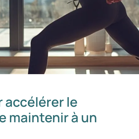
 accélérer le
e maintenir à un