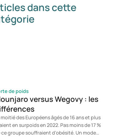
ticles dans cette
tégorie
rte de poids
ounjaro versus Wegovy : les
ifférences
 moitié des Européens âgés de 16 ans et plus
aient en surpoids en 2022. Pas moins de 17 %
 ce groupe souffraient d'obésité. Un mode