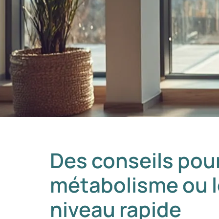
Des conseils pour
métabolisme ou l
niveau rapide