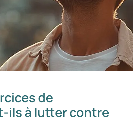
rcices de
-ils à lutter contre