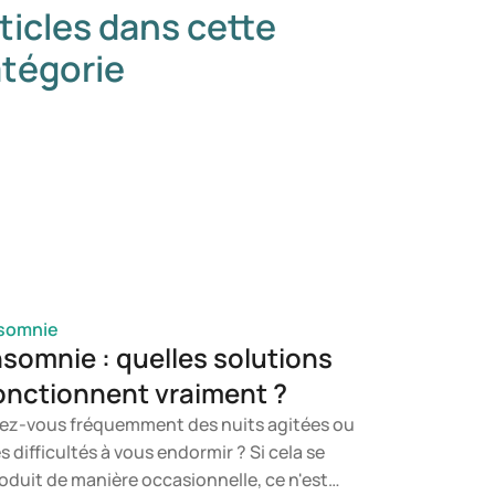
ticles dans cette
tégorie
somnie
nsomnie : quelles solutions
onctionnent vraiment ?
ez-vous fréquemment des nuits agitées ou
s difficultés à vous endormir ? Si cela se
oduit de manière occasionnelle, ce n'est