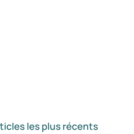
ticles les plus récents