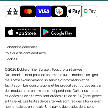
Conditions générales
Politique de confidentialité
Cookies
© 2026 Dokteronline (Suisse). Tous droits réservés.
Dokteronline n’est pas une pharmacie ou un médecin en ligne,
mais offre exclusivement un service d’information et de
facilitation. Les consultations et les produits sont proposés par
des médecins et pharmacies indépendants. Certaines photos
et vidéos de ce site web sont créées à l’aide de l’IA (intelligence
artificielle). Les textes de ce site web sont rédigés à l’origine en
néerlandais ou en anglais. Une partie des traductions sont