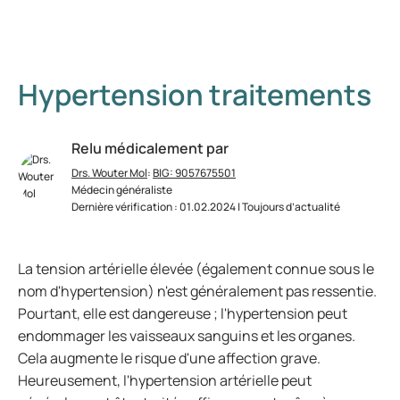
Hypertension traitements
Relu médicalement par
Drs. Wouter Mol
:
BIG: 9057675501
Médecin généraliste
Dernière vérification : 01.02.2024 | Toujours d’actualité
La tension artérielle élevée (également connue sous le
nom d'hypertension) n'est généralement pas ressentie.
Pourtant, elle est dangereuse ; l'hypertension peut
endommager les vaisseaux sanguins et les organes.
Cela augmente le risque d'une affection grave.
Heureusement, l'hypertension artérielle peut