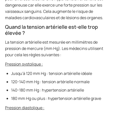
dangereuse car elle exerce une forte pression sur les
vaisseaux sanguins. Cela augmente le risque de
maladies cardiovasculaires et de lésions des organes.
Quand la tension artérielle est-elle trop
élevée ?
La tension artérielle est mesurée en millimètres de
pression de mercure (mm Hg). Les médecins utilisent
pour cela les règles suivantes :
Pression systolique :
Jusqu'à 120 mm Hg : tension artérielle idéale
120-140 mm Hg : tension artérielle normale
140-180 mm Hg : hypertension artérielle
180 mm Hg ou plus : hypertension artérielle grave
Pression diastolique :