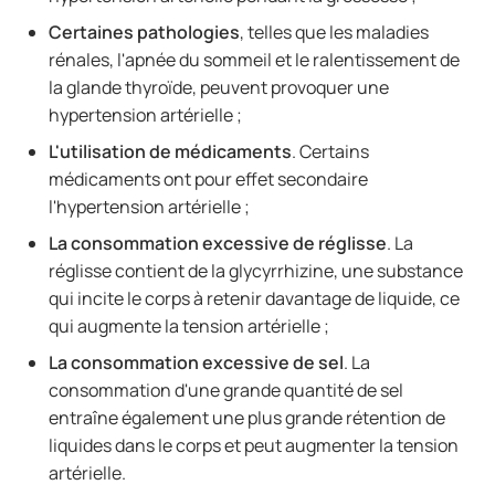
Certaines pathologies
, telles que les maladies
rénales, l'apnée du sommeil et le ralentissement de
la glande thyroïde, peuvent provoquer une
hypertension artérielle ;
L'utilisation de médicaments
. Certains
médicaments ont pour effet secondaire
l'hypertension artérielle ;
La consommation excessive de réglisse
. La
réglisse contient de la glycyrrhizine, une substance
qui incite le corps à retenir davantage de liquide, ce
qui augmente la tension artérielle ;
La consommation excessive de sel
. La
consommation d'une grande quantité de sel
entraîne également une plus grande rétention de
liquides dans le corps et peut augmenter la tension
artérielle.