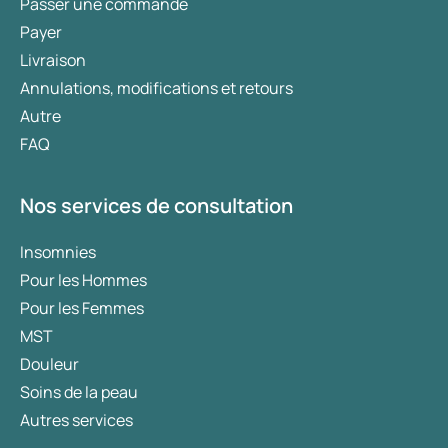
Passer une commande
Payer
Livraison
Annulations, modifications et retours
Autre
FAQ
Nos services de consultation
Insomnies
Pour les Hommes
Pour les Femmes
MST
Douleur
Soins de la peau
Autres services