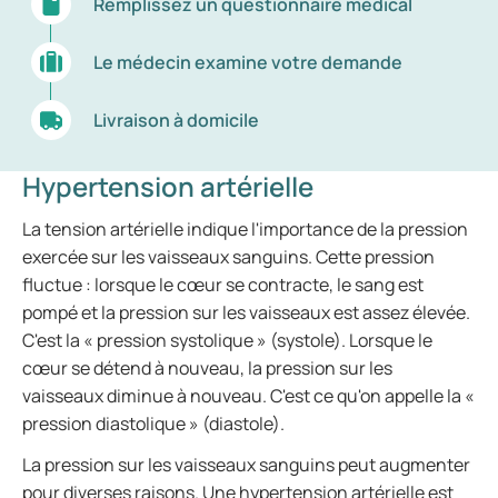
Remplissez un questionnaire médical
Le médecin examine votre demande
Livraison à domicile
Hypertension artérielle
La tension artérielle indique l'importance de la pression
exercée sur les vaisseaux sanguins. Cette pression
fluctue : lorsque le cœur se contracte, le sang est
pompé et la pression sur les vaisseaux est assez élevée.
C'est la « pression systolique » (systole). Lorsque le
cœur se détend à nouveau, la pression sur les
vaisseaux diminue à nouveau. C'est ce qu'on appelle la «
pression diastolique » (diastole).
La pression sur les vaisseaux sanguins peut augmenter
pour diverses raisons. Une hypertension artérielle est