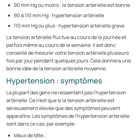
90 mm Hg ou moins : la tension artérielle est bonne
90 à 110 mm Hg : hypertension artérielle
110 mm Hg ou plus : hypertension artérielle grave
La tension artérielle fluctue au cours de la journée et
parfois même au cours de la semaine. Il est donc
conseillé de mesurer votre tension artérielle plusieurs
fois par jour pendant quelques jours. Cela donnera une
bonne idée de la tension artérielle moyenne.
Hypertension : symptômes
La plupart des gens ne ressentent pas l'hypertension
artérielle. Ce n'est que si la tension artérielle est
sérieusement élevée que des symptômes peuvent
apparaître. Les symptômes de l'hypertension artérielle
sont dans ce cas, par exemple :
Maux de tête ;