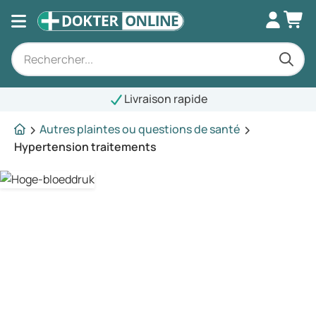
Livraison rapide
Autres plaintes ou questions de santé
Hypertension traitements