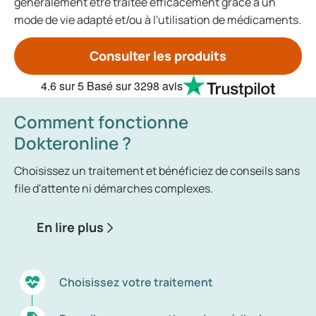
généralement être traitée efficacement grâce à un
mode de vie adapté et/ou à l'utilisation de médicaments.
Consulter les produits
4.6
sur 5
Basé sur
3298 avis
Comment fonctionne
Dokteronline ?
Choisissez un traitement et bénéficiez de conseils sans
file d'attente ni démarches complexes.
En lire plus
Choisissez votre traitement