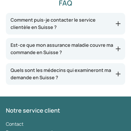
FAQ
Comment puis-je contacter le service
clientèle en Suisse ?
Est-ce que mon assurance maladie couvre ma
commande en Suisse ?
Quels sont les médecins qui examineront ma
demande en Suisse ?
Notre service client
Contact