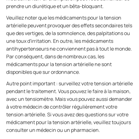
prendre un diurétique et un bêta-bloquant.
Veuillez noter que les médicaments pour la tension
artérielle peuvent provoquer des effets secondaires tels
que des vertiges, de la somnolence, des palpitations ou
une toux d'irritation. En outre, les médicaments
antihypertenseurs ne conviennent pas à tout le monde.
Par conséquent, dans de nombreux cas, les
médicaments pour la tension artérielle ne sont
disponibles que sur ordonnance.
Autre point important : surveillez votre tension artérielle
pendant le traitement. Vous pouvez le faire à la maison,
avec un tensiomètre. Mais vous pouvez aussi demander
à votre médecin de contrôler régulièrement votre
tension artérielle. Si vous avez des questions sur votre
médicament pour la tension artérielle, veuillez toujours
consulter un médecin ou un pharmacien.