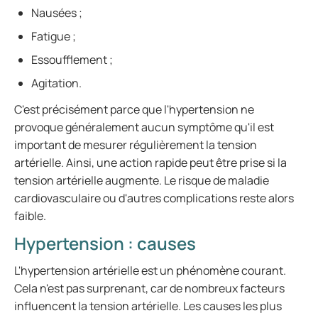
Nausées ;
Fatigue ;
Essoufflement ;
Agitation.
C'est précisément parce que l'hypertension ne
provoque généralement aucun symptôme qu'il est
important de mesurer régulièrement la tension
artérielle. Ainsi, une action rapide peut être prise si la
tension artérielle augmente. Le risque de maladie
cardiovasculaire ou d'autres complications reste alors
faible.
Hypertension : causes
L'hypertension artérielle est un phénomène courant.
Cela n'est pas surprenant, car de nombreux facteurs
influencent la tension artérielle. Les causes les plus