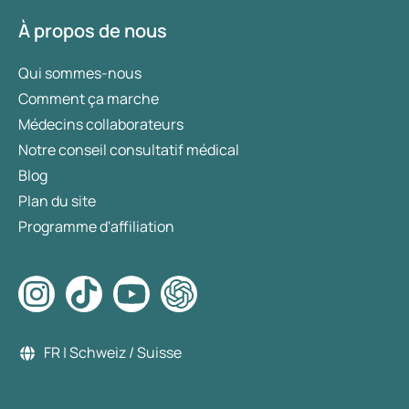
À propos de nous
Qui sommes-nous
Comment ça marche
Médecins collaborateurs
Notre conseil consultatif médical
Blog
Plan du site
Programme d'affiliation
FR | Schweiz / Suisse