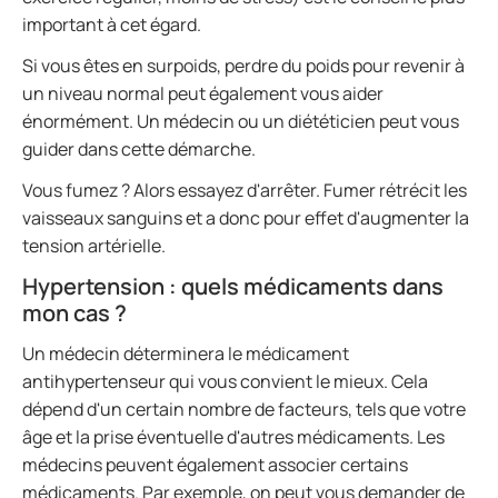
important à cet égard.
Si vous êtes en surpoids, perdre du poids pour revenir à
un niveau normal peut également vous aider
énormément. Un médecin ou un diététicien peut vous
guider dans cette démarche.
Vous fumez ? Alors essayez d'arrêter. Fumer rétrécit les
vaisseaux sanguins et a donc pour effet d'augmenter la
tension artérielle.
Hypertension : quels médicaments dans
mon cas ?
Un médecin déterminera le médicament
antihypertenseur qui vous convient le mieux. Cela
dépend d'un certain nombre de facteurs, tels que votre
âge et la prise éventuelle d'autres médicaments. Les
médecins peuvent également associer certains
médicaments. Par exemple, on peut vous demander de