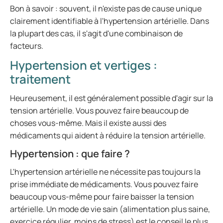
Bon à savoir : souvent, il n'existe pas de cause unique
clairement identifiable à l'hypertension artérielle. Dans
la plupart des cas, il s'agit d'une combinaison de
facteurs.
Hypertension et vertiges :
traitement
Heureusement, il est généralement possible d'agir sur la
tension artérielle. Vous pouvez faire beaucoup de
choses vous-même. Mais il existe aussi des
médicaments qui aident à réduire la tension artérielle.
Hypertension : que faire ?
L'hypertension artérielle ne nécessite pas toujours la
prise immédiate de médicaments. Vous pouvez faire
beaucoup vous-même pour faire baisser la tension
artérielle. Un mode de vie sain (alimentation plus saine,
exercice régulier, moins de stress) est le conseil le plus