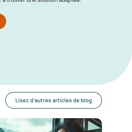
Lisez d'autres articles de blog