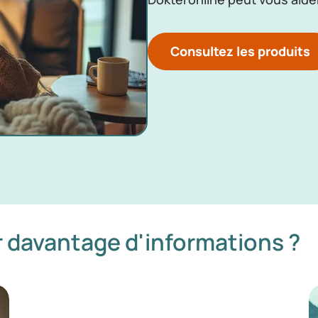
Consultez les produits
 davantage d'informations ?