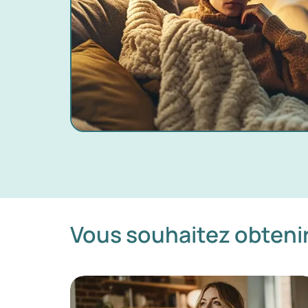
Vous souhaitez obtenir