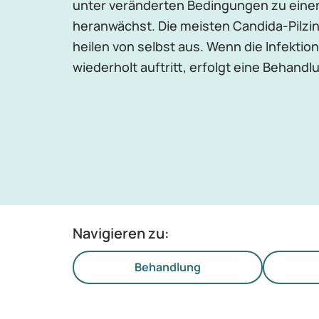
unter veränderten Bedingungen zu einer
heranwächst. Die meisten Candida-Pilzi
heilen von selbst aus. Wenn die Infektion
wiederholt auftritt, erfolgt eine Behandl
Navigieren zu:
Behandlung