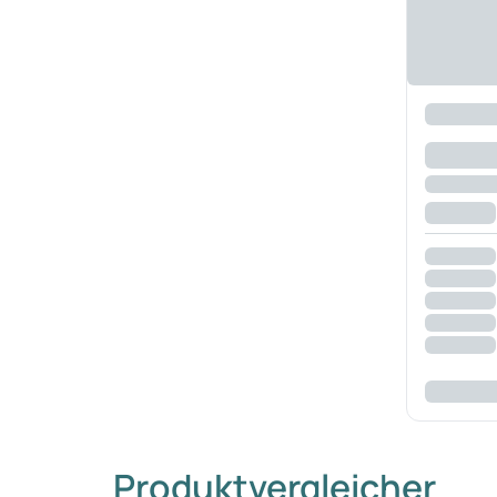
Produktvergleicher