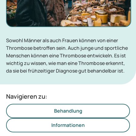
Sowohl Männer als auch Frauen können von einer
Thrombose betroffen sein. Auch junge und sportliche
Menschen können eine Thrombose entwickeln. Es ist
wichtig zu wissen, wie man eine Thrombose erkennt,
da sie bei frühzeitiger Diagnose gut behandelbar ist.
Navigieren zu:
Behandlung
Informationen