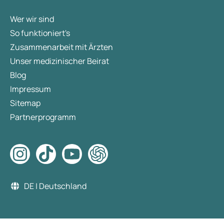
Wer wir sind
So funktioniert's
Zusammenarbeit mit Ärzten
Unser medizinischer Beirat
Blog
Impressum
Sitemap
Partnerprogramm
DE | Deutschland