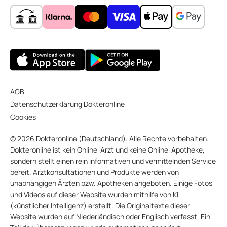
AGB
Datenschutzerklärung Dokteronline
Cookies
© 2026 Dokteronline (Deutschland). Alle Rechte vorbehalten.
Dokteronline ist kein Online-Arzt und keine Online-Apotheke,
sondern stellt einen rein informativen und vermittelnden Service
bereit. Arztkonsultationen und Produkte werden von
unabhängigen Ärzten bzw. Apotheken angeboten. Einige Fotos
und Videos auf dieser Website wurden mithilfe von KI
(künstlicher Intelligenz) erstellt. Die Originaltexte dieser
Website wurden auf Niederländisch oder Englisch verfasst. Ein