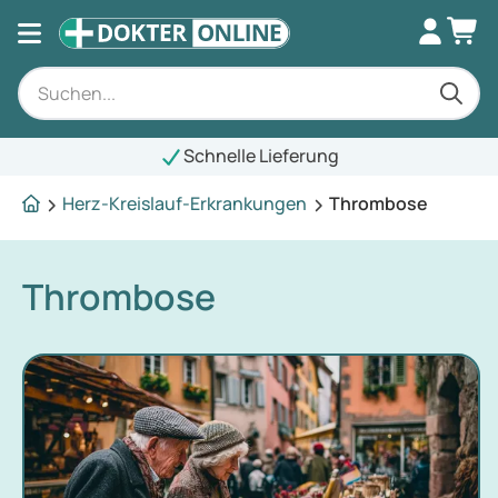
Schnelle Lieferung
Herz-Kreislauf-Erkrankungen
Thrombose
Thrombose