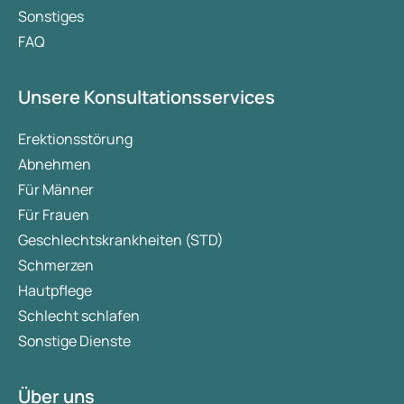
Sonstiges
FAQ
Unsere Konsultationsservices
Erektionsstörung
Abnehmen
Für Männer
Für Frauen
Geschlechtskrankheiten (STD)
Schmerzen
Hautpflege
Schlecht schlafen
Sonstige Dienste
Über uns