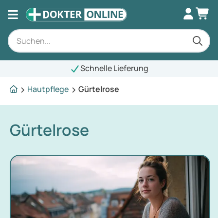
Schnelle Lieferung
Hautpflege
Gürtelrose
Gürtelrose