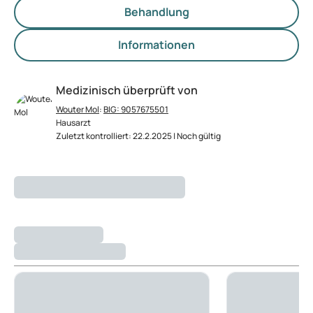
Behandlung
Informationen
Medizinisch überprüft von
Wouter Mol
:
BIG: 9057675501
Hausarzt
Zuletzt kontrolliert: 22.2.2025 | Noch gültig