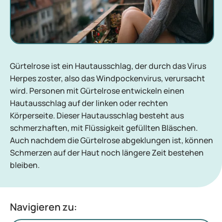
Gürtelrose ist ein Hautausschlag, der durch das Virus
Herpes zoster, also das Windpockenvirus, verursacht
wird. Personen mit Gürtelrose entwickeln einen
Hautausschlag auf der linken oder rechten
Körperseite. Dieser Hautausschlag besteht aus
schmerzhaften, mit Flüssigkeit gefüllten Bläschen.
Auch nachdem die Gürtelrose abgeklungen ist, können
Schmerzen auf der Haut noch längere Zeit bestehen
bleiben.
Navigieren zu: