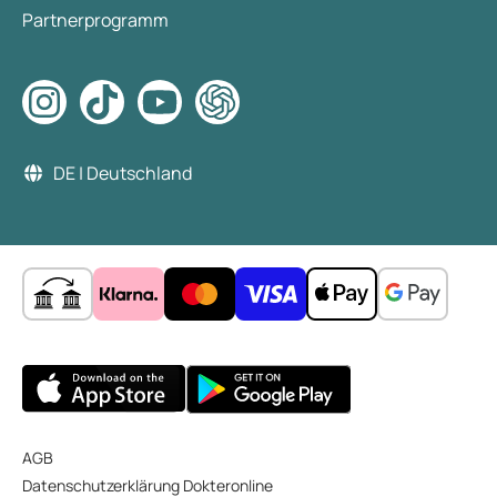
Partnerprogramm
DE | Deutschland
AGB
Datenschutzerklärung Dokteronline