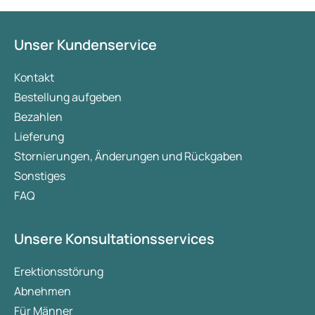
Unser Kundenservice
Kontakt
Bestellung aufgeben
Bezahlen
Lieferung
Stornierungen, Änderungen und Rückgaben
Sonstiges
FAQ
Unsere Konsultationsservices
Erektionsstörung
Abnehmen
Für Männer