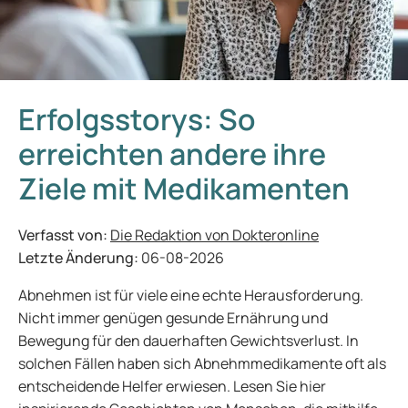
Erfolgsstorys: So
erreichten andere ihre
Ziele mit Medikamenten
Verfasst von:
Die Redaktion von Dokteronline
Letzte Änderung:
06-08-2026
Abnehmen ist für viele eine echte Herausforderung.
Nicht immer genügen gesunde Ernährung und
Bewegung für den dauerhaften Gewichtsverlust. In
solchen Fällen haben sich Abnehmmedikamente oft als
entscheidende Helfer erwiesen. Lesen Sie hier