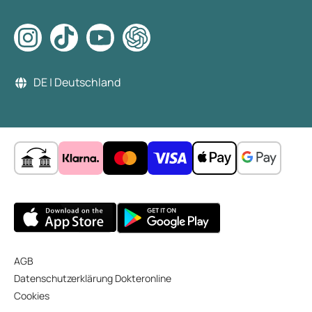
DE | Deutschland
AGB
Datenschutzerklärung Dokteronline
Cookies