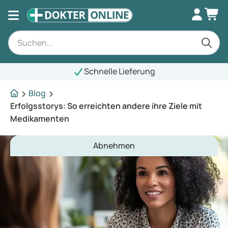
Schnelle Lieferung
Blog
Erfolgsstorys: So erreichten andere ihre Ziele mit
Medikamenten
Abnehmen