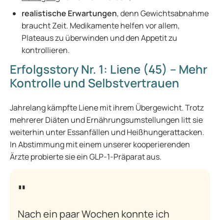
realistische Erwartungen
, denn Gewichtsabnahme
braucht Zeit. Medikamente helfen vor allem,
Plateaus zu überwinden und den Appetit zu
kontrollieren.
Erfolgsstory Nr. 1: Liene (45) – Mehr
Kontrolle und Selbstvertrauen
Jahrelang kämpfte Liene mit ihrem Übergewicht. Trotz
mehrerer Diäten und Ernährungsumstellungen litt sie
weiterhin unter Essanfällen und Heißhungerattacken.
In Abstimmung mit einem unserer kooperierenden
Ärzte probierte sie ein GLP-1-Präparat aus.
Nach ein paar Wochen konnte ich