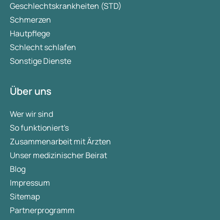
Geschlechtskrankheiten (STD)
Schmerzen
Hautpflege
Schlecht schlafen
Sonstige Dienste
Über uns
Wer wir sind
So funktioniert's
Zusammenarbeit mit Ärzten
Unser medizinischer Beirat
Blog
Impressum
Sitemap
Partnerprogramm