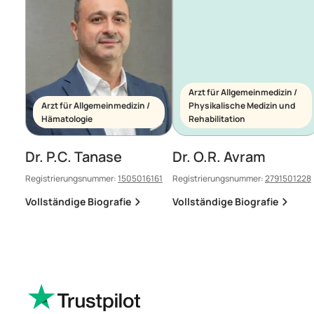
Arzt für Allgemeinmedizin /
Arzt für Allgemeinmedizin /
Physikalische Medizin und
Hämatologie
Rehabilitation
Dr. P.C. Tanase
Dr. O.R. Avram
Registrierungsnummer:
1505016161
Registrierungsnummer:
2791501228
Vollständige Biografie
Vollständige Biografie