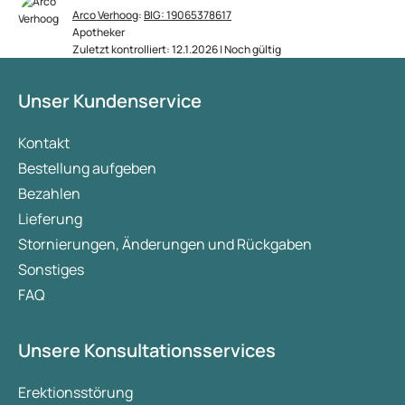
Arco Verhoog
:
BIG: 19065378617
Apotheker
Zuletzt kontrolliert: 12.1.2026 | Noch gültig
Unser Kundenservice
Kontakt
Bestellung aufgeben
Bezahlen
Lieferung
Stornierungen, Änderungen und Rückgaben
Sonstiges
FAQ
Unsere Konsultationsservices
Erektionsstörung