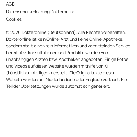
AGB
Datenschutzerklärung Dokteronline
Cookies
© 2026 Dokteronline (Deutschland). Alle Rechte vorbehalten.
Dokteronline ist kein Online-Arzt und keine Online-Apotheke,
sondern stellt einen rein informativen und vermittelnden Service
bereit. Arztkonsultationen und Produkte werden von
unabhängigen Ärzten bzw. Apotheken angeboten. Einige Fotos
und Videos auf dieser Website wurden mithilfe von KI
(künstlicher Intelligenz) erstellt. Die Originaltexte dieser
Website wurden auf Niederländisch oder Englisch verfasst. Ein
Teil der Übersetzungen wurde automatisch generiert.