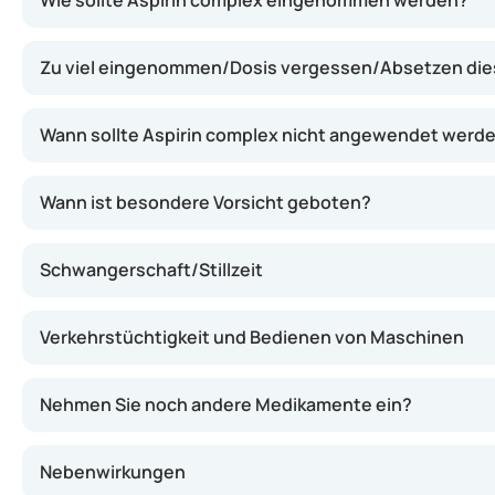
Wie sollte Aspirin complex eingenommen werden?
Zu viel eingenommen/Dosis vergessen/Absetzen di
Wann sollte Aspirin complex nicht angewendet werd
Wann ist besondere Vorsicht geboten?
Schwangerschaft/Stillzeit
Verkehrstüchtigkeit und Bedienen von Maschinen
Nehmen Sie noch andere Medikamente ein?
Nebenwirkungen