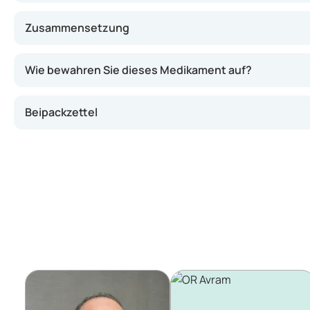
Zusammensetzung
Wie bewahren Sie dieses Medikament auf?
Beipackzettel