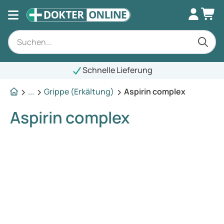
Schnelle Lieferung
...
Grippe (Erkältung)
Aspirin complex
Aspirin complex