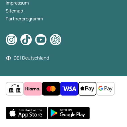
Impressum
Sitemap
Partnerprogramm
DE | Deutschland